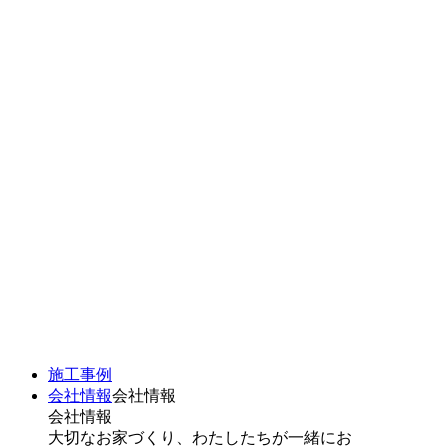
施工事例
会社情報
会社情報
会社情報
大切なお家づくり、わたしたちが一緒にお