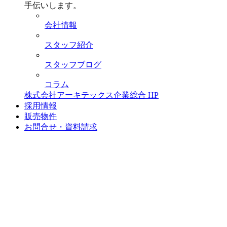
手伝いします。
会社情報
スタッフ紹介
スタッフブログ
コラム
株式会社アーキテックス企業総合 HP
採用情報
販売物件
お問合せ・資料請求