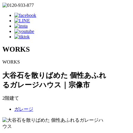
WORKS
WORKS
大谷石を散りばめた 個性あふれ
るガレージハウス｜宗像市
2階建て
ガレージ