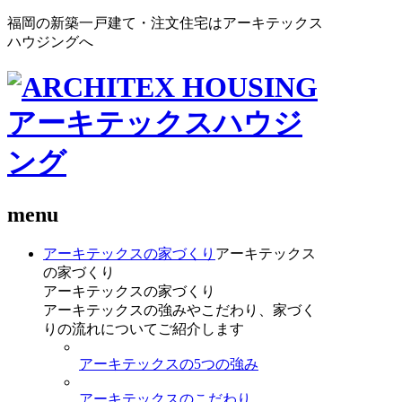
福岡の新築一戸建て・注文住宅はアーキテックス
ハウジングへ
menu
アーキテックスの家づくり
アーキテックス
の家づくり
アーキテックスの家づくり
アーキテックスの強みやこだわり、家づく
りの流れについてご紹介します
アーキテックスの5つの強み
アーキテックスのこだわり