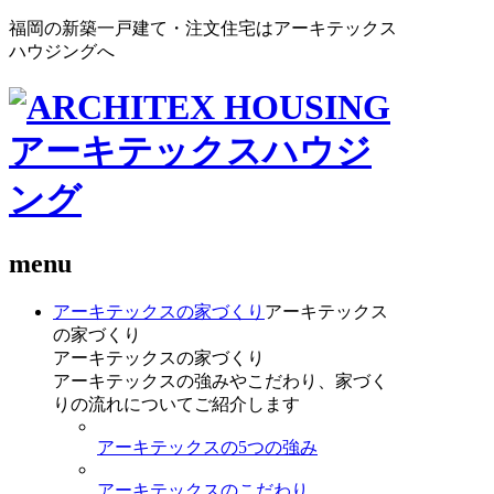
福岡の新築一戸建て・注文住宅はアーキテックス
ハウジングへ
menu
アーキテックスの家づくり
アーキテックス
の家づくり
アーキテックスの家づくり
アーキテックスの強みやこだわり、家づく
りの流れについてご紹介します
アーキテックスの5つの強み
アーキテックスのこだわり