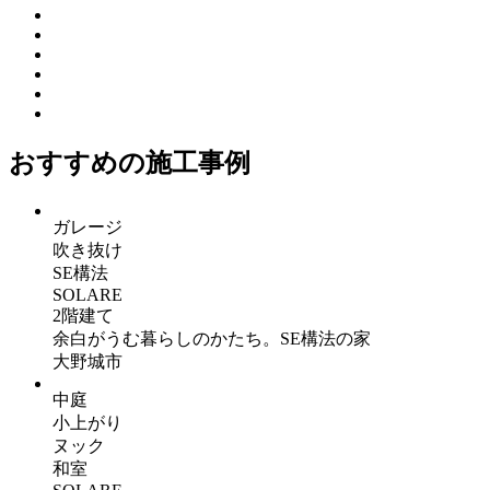
おすすめの施工事例
ガレージ
吹き抜け
SE構法
SOLARE
2階建て
余白がうむ暮らしのかたち。SE構法の家
大野城市
中庭
小上がり
ヌック
和室