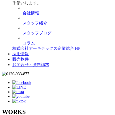
手伝いします。
会社情報
スタッフ紹介
スタッフブログ
コラム
株式会社アーキテックス企業総合 HP
採用情報
販売物件
お問合せ・資料請求
WORKS