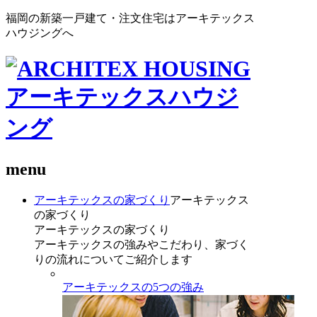
福岡の新築一戸建て・注文住宅はアーキテックス
ハウジングへ
menu
アーキテックスの家づくり
アーキテックス
の家づくり
アーキテックスの家づくり
アーキテックスの強みやこだわり、家づく
りの流れについてご紹介します
アーキテックスの5つの強み