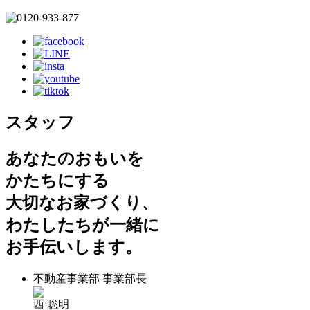
スタッフ
あなたのおもいを
かたちにする
大切なお家づくり、
わたしたちが一緒に
お手伝いします。
不動産事業部 事業部長
西 聡明