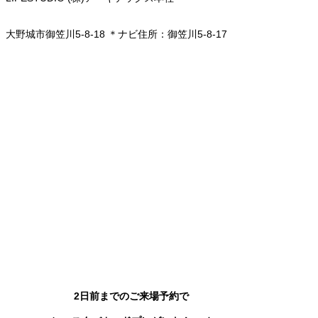
大野城市御笠川5-8-18
＊ナビ住所：御笠川5-8-17
2日前までのご来場予約で