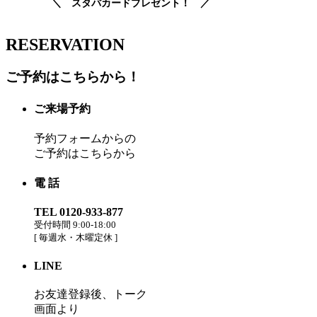
＼ スタバカードプレゼント！ ／
RESERVATION
ご予約はこちらから！
ご来場予約
予約フォームからの
ご予約はこちらから
電 話
TEL 0120-933-877
受付時間 9:00-18:00
[
毎週水・木曜定休
]
LINE
お友達登録後、トーク
画面より