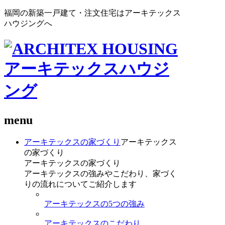
福岡の新築一戸建て・注文住宅はアーキテックス
ハウジングへ
menu
アーキテックスの家づくり
アーキテックス
の家づくり
アーキテックスの家づくり
アーキテックスの強みやこだわり、家づく
りの流れについてご紹介します
アーキテックスの5つの強み
アーキテックスのこだわり