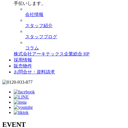
手伝いします。
会社情報
スタッフ紹介
スタッフブログ
コラム
株式会社アーキテックス企業総合 HP
採用情報
販売物件
お問合せ・資料請求
EVENT