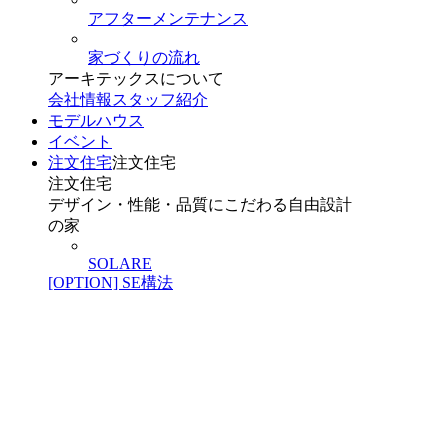
アフターメンテナンス
家づくりの流れ
アーキテックスについて
会社情報
スタッフ紹介
モデルハウス
イベント
注文住宅
注文住宅
注文住宅
デザイン・性能・品質にこだわる自由設計
の家
SOLARE
[OPTION] SE構法