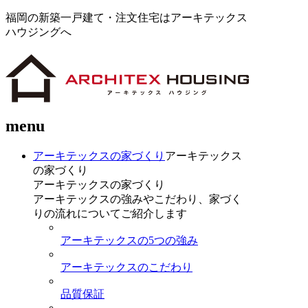
福岡の新築一戸建て・注文住宅はアーキテックス
ハウジングへ
menu
アーキテックスの家づくり
アーキテックス
の家づくり
アーキテックスの家づくり
アーキテックスの強みやこだわり、家づく
りの流れについてご紹介します
アーキテックスの5つの強み
アーキテックスのこだわり
品質保証