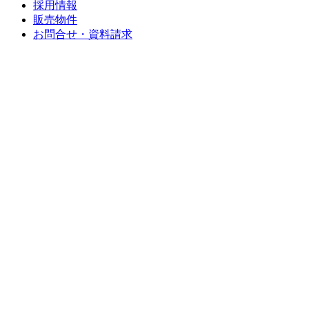
採用情報
販売物件
お問合せ・資料請求