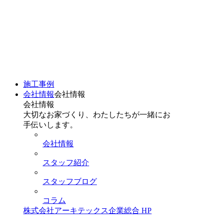
施工事例
会社情報
会社情報
会社情報
大切なお家づくり、わたしたちが一緒にお
手伝いします。
会社情報
スタッフ紹介
スタッフブログ
コラム
株式会社アーキテックス企業総合 HP