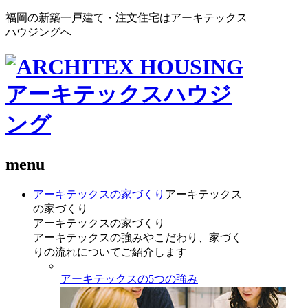
福岡の新築一戸建て・注文住宅はアーキテックス
ハウジングへ
menu
アーキテックスの家づくり
アーキテックス
の家づくり
アーキテックスの家づくり
アーキテックスの強みやこだわり、家づく
りの流れについてご紹介します
アーキテックスの5つの強み