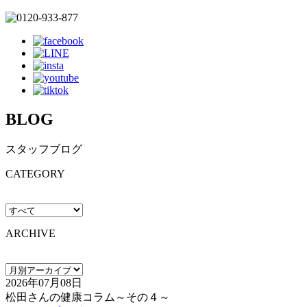
BLOG
スタッフブログ
CATEGORY
ARCHIVE
2026年07月08日
松田さんの健康コラム～その４～