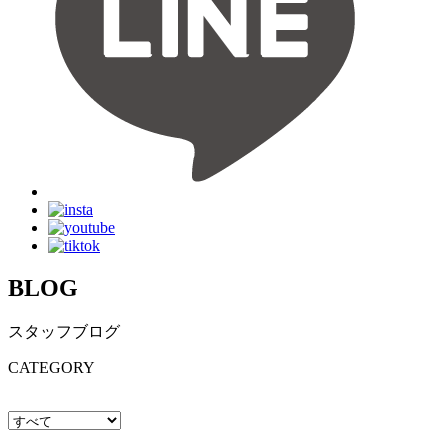
BLOG
スタッフブログ
CATEGORY