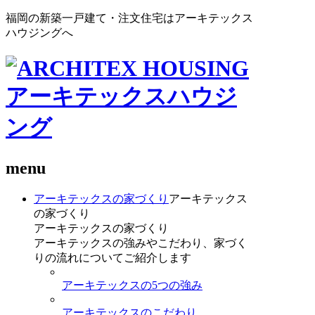
福岡の新築一戸建て・注文住宅はアーキテックス
ハウジングへ
menu
アーキテックスの家づくり
アーキテックス
の家づくり
アーキテックスの家づくり
アーキテックスの強みやこだわり、家づく
りの流れについてご紹介します
アーキテックスの5つの強み
アーキテックスのこだわり