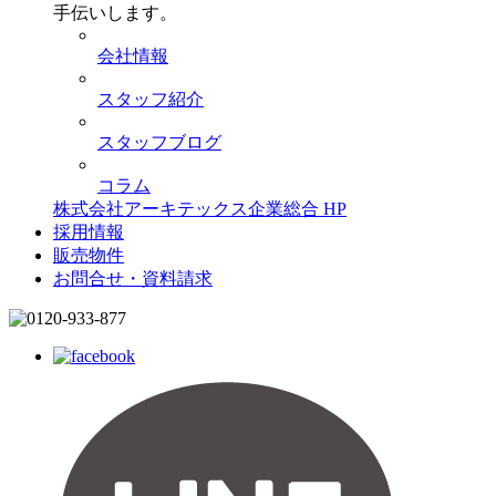
手伝いします。
会社情報
スタッフ紹介
スタッフブログ
コラム
株式会社アーキテックス企業総合 HP
採用情報
販売物件
お問合せ・資料請求