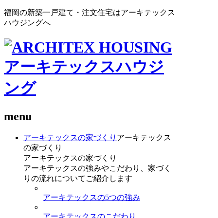
福岡の新築一戸建て・注文住宅はアーキテックス
ハウジングへ
menu
アーキテックスの家づくり
アーキテックス
の家づくり
アーキテックスの家づくり
アーキテックスの強みやこだわり、家づく
りの流れについてご紹介します
アーキテックスの5つの強み
アーキテックスのこだわり