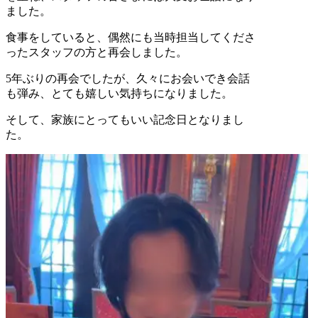
ました。
食事をしていると、偶然にも当時担当してくださ
ったスタッフの方と再会しました。
5年ぶりの再会でしたが、久々にお会いでき会話
も弾み、とても嬉しい気持ちになりました。
そして、家族にとってもいい記念日となりまし
た。