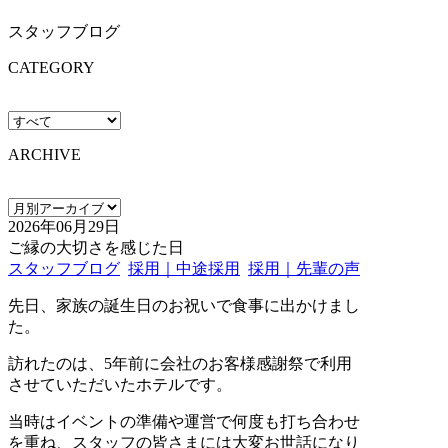
スタッフブログ
CATEGORY
ARCHIVE
2026年06月29日
ご縁の大切さを感じた日
スタッフブログ
採用｜中途採用
採用｜先輩の声
先日、家族の誕生日のお祝いで食事に出かけまし
た。
訪れたのは、5年前に会社のお客様感謝祭で利用
させていただいたホテルです。
当時はイベントの準備や運営で何度も打ち合わせ
を重ね、スタッフの皆さまには大変お世話になり