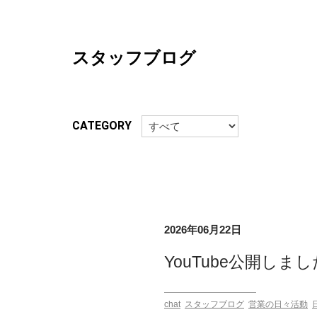
スタッフブログ
CATEGORY
2026年06月22日
YouTube公開しま
chat
スタッフブログ
営業の日々活動