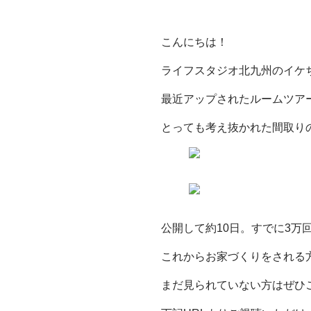
こんにちは！
ライフスタジオ北九州のイケ
最近アップされたルームツア
とっても考え抜かれた間取り
公開して約10日。すでに3万回
これからお家づくりをされる
まだ見られていない方はぜひ