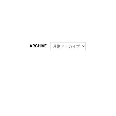
ARCHIVE