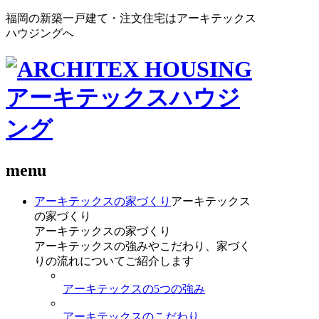
福岡の新築一戸建て・注文住宅はアーキテックス
ハウジングへ
menu
アーキテックスの家づくり
アーキテックス
の家づくり
アーキテックスの家づくり
アーキテックスの強みやこだわり、家づく
りの流れについてご紹介します
アーキテックスの5つの強み
アーキテックスのこだわり