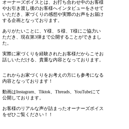
オーナーズボイスとは、お打ち合わせ中のお客様
やお引き渡し後のお客様へインタビューをさせて
いただき、家づくりの感想や実際のお声をお届け
する企画となっております。
ありがたいことに、Y様、Ｓ様、T様にご協力い
ただき、現在第3弾まで公開することができまし
た。
実際に家づくりを経験されたお客様だからこそお
話しいただける、貴重な内容となっております。
これからお家づくりをお考えの方にも参考になる
内容となっております！
動画はInstagram、Tiktok、Threads、YouTubeにて
公開しております。
お客様のリアルな声が詰まったオーナーズボイス
をぜひご覧ください！！