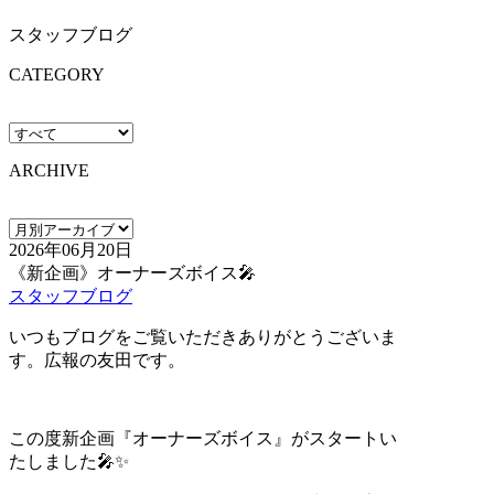
スタッフブログ
CATEGORY
ARCHIVE
2026年06月20日
《新企画》オーナーズボイス🎤
スタッフブログ
いつもブログをご覧いただきありがとうございま
す。広報の友田です。
この度新企画『オーナーズボイス』がスタートい
たしました🎤✨