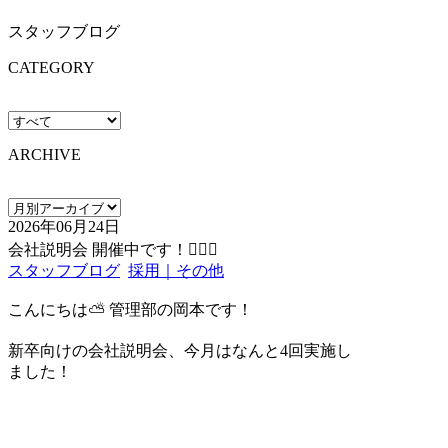
スタッフブログ
CATEGORY
ARCHIVE
2026年06月24日
会社説明会 開催中です！🙋🏻‍♀️
スタッフブログ
採用｜その他
こんにちは⛅️ 管理部の岡本です！
新卒向けの会社説明会、今月はなんと4回実施し
ました！