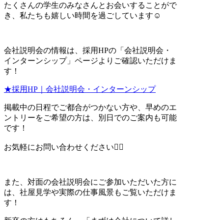
たくさんの学生のみなさんとお会いすることがで
き、私たちも嬉しい時間を過ごしています☺️
会社説明会の情報は、採用HPの「会社説明会・
インターンシップ」ページよりご確認いただけま
す！
★採用HP｜会社説明会・インターンシップ
掲載中の日程でご都合がつかない方や、早めのエ
ントリーをご希望の方は、別日でのご案内も可能
です！
お気軽にお問い合わせください🙂‍↕️
また、対面の会社説明会にご参加いただいた方に
は、社屋見学や実際の仕事風景もご覧いただけま
す！