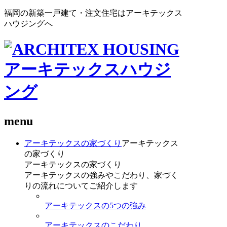
福岡の新築一戸建て・注文住宅はアーキテックス
ハウジングへ
menu
アーキテックスの家づくり
アーキテックス
の家づくり
アーキテックスの家づくり
アーキテックスの強みやこだわり、家づく
りの流れについてご紹介します
アーキテックスの5つの強み
アーキテックスのこだわり