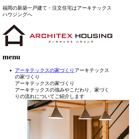
福岡の新築一戸建て・注文住宅はアーキテックス
ハウジングへ
menu
アーキテックスの家づくり
アーキテックス
の家づくり
アーキテックスの家づくり
アーキテックスの強みやこだわり、家づく
りの流れについてご紹介します