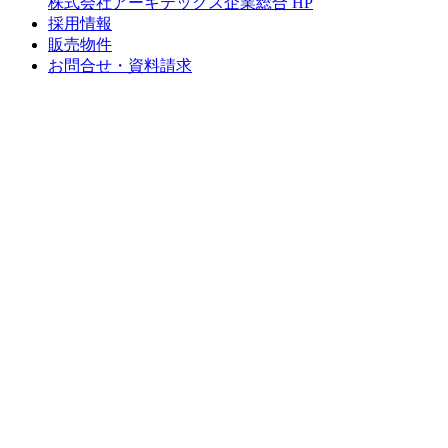
株式会社アーキテックス企業総合 HP
採用情報
販売物件
お問合せ・資料請求