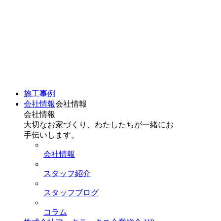
施工事例
会社情報
会社情報
会社情報
大切なお家づくり、わたしたちが一緒にお
手伝いします。
会社情報
スタッフ紹介
スタッフブログ
コラム