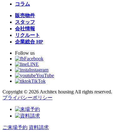
コラム
販売物件
スタッフ
会社情報
リクルート
企業総合 HP
Follow us
Facebook
LINE
Instagram
YouTube
TikTok
Copyright © 2026 Architex housing All rights reserved.
プライバシーポリシー
ご来場予約
資料請求