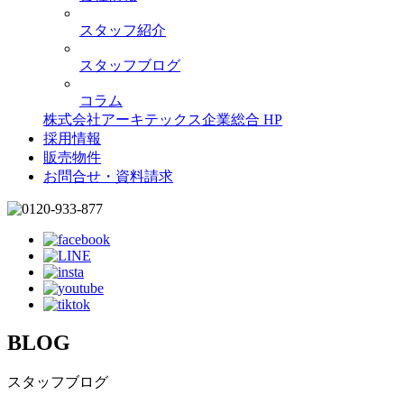
スタッフ紹介
スタッフブログ
コラム
株式会社アーキテックス企業総合 HP
採用情報
販売物件
お問合せ・資料請求
BLOG
スタッフブログ