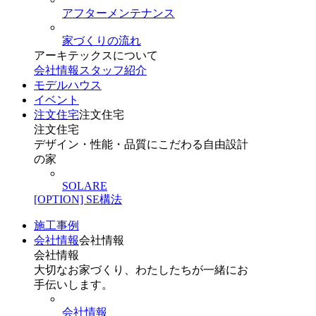
アフターメンテナンス
家づくりの流れ
アーキテックスについて
会社情報
スタッフ紹介
モデルハウス
イベント
注文住宅
注文住宅
注文住宅
デザイン・性能・品質にこだわる自由設計
の家
SOLARE
[OPTION] SE構法
施工事例
会社情報
会社情報
会社情報
大切なお家づくり、わたしたちが一緒にお
手伝いします。
会社情報