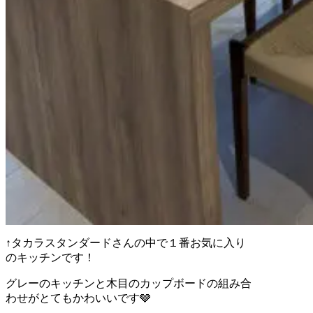
↑タカラスタンダードさんの中で１番お気に入り
のキッチンです！
グレーのキッチンと木目のカップボードの組み合
わせがとてもかわいいです🩶