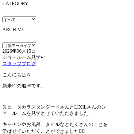
CATEGORY
ARCHIVE
2026年06月15日
ショールーム見学👀
スタッフブログ
こんにちは🔅
新米ICの船津です。
先日、タカラスタンダードさんとLIXILさんのシ
ョールームを見学させていただきました！
キッチンやお風呂、タイルなどたくさんのことを
学ばせていただくことができました🙇‍♀️