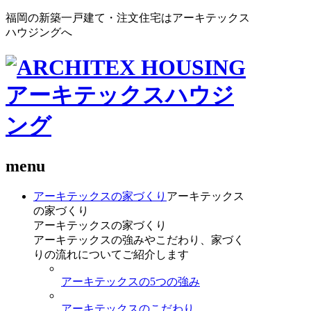
福岡の新築一戸建て・注文住宅はアーキテックス
ハウジングへ
menu
アーキテックスの家づくり
アーキテックス
の家づくり
アーキテックスの家づくり
アーキテックスの強みやこだわり、家づく
りの流れについてご紹介します
アーキテックスの5つの強み
アーキテックスのこだわり