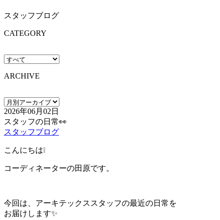
スタッフブログ
CATEGORY
ARCHIVE
2026年06月02日
スタッフの日常👀
スタッフブログ
こんにちは❕
コーディネーターの田原です。
今回は、アーキテックススタッフの最近の日常を
お届けします✨