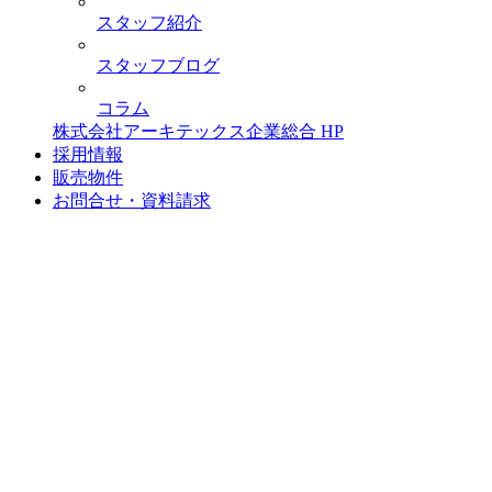
スタッフ紹介
スタッフブログ
コラム
株式会社アーキテックス企業総合 HP
採用情報
販売物件
お問合せ・資料請求