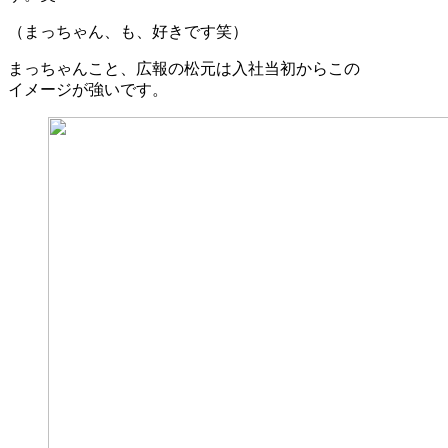
（まっちゃん、も、好きです笑）
まっちゃんこと、広報の松元は入社当初からこの
イメージが強いです。