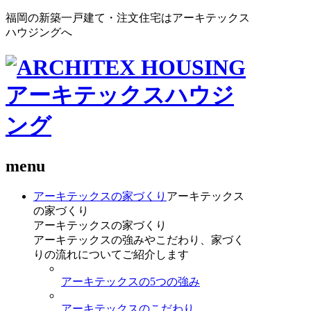
福岡の新築一戸建て・注文住宅はアーキテックス
ハウジングへ
menu
アーキテックスの家づくり
アーキテックス
の家づくり
アーキテックスの家づくり
アーキテックスの強みやこだわり、家づく
りの流れについてご紹介します
アーキテックスの5つの強み
アーキテックスのこだわり