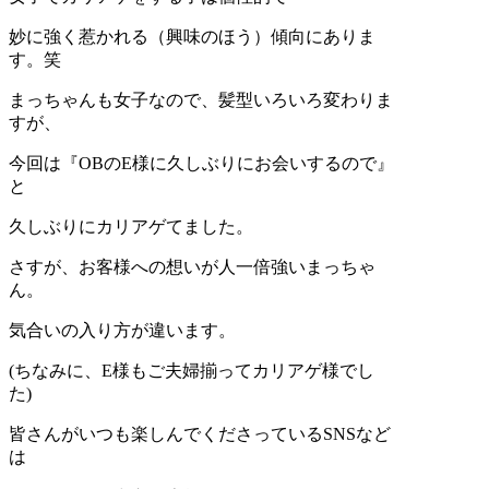
妙に強く惹かれる（興味のほう）傾向にありま
す。笑
まっちゃんも女子なので、髪型いろいろ変わりま
すが、
今回は『OBのE様に久しぶりにお会いするので』
と
久しぶりにカリアゲてました。
さすが、お客様への想いが人一倍強いまっちゃ
ん。
気合いの入り方が違います。
(ちなみに、E様もご夫婦揃ってカリアゲ様でし
た)
皆さんがいつも楽しんでくださっているSNSなど
は