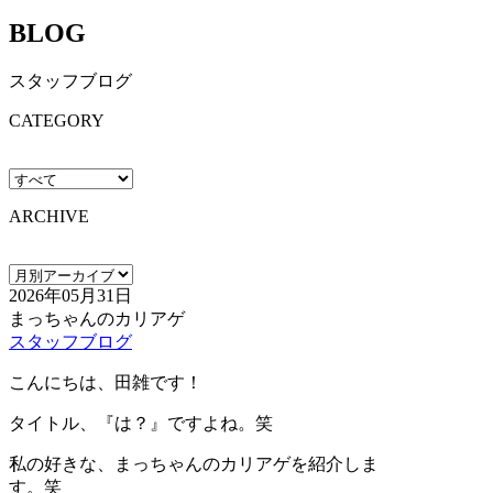
BLOG
スタッフブログ
CATEGORY
ARCHIVE
2026年05月31日
まっちゃんのカリアゲ
スタッフブログ
こんにちは、田雑です！
タイトル、『は？』ですよね。笑
私の好きな、まっちゃんのカリアゲを紹介しま
す。笑