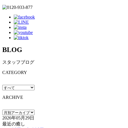
BLOG
スタッフブログ
CATEGORY
ARCHIVE
2026年05月29日
最近の癒し