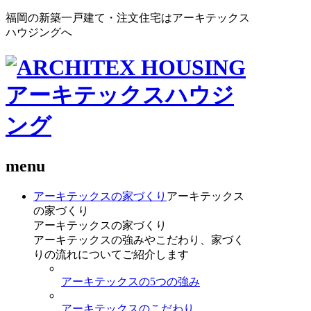
福岡の新築一戸建て・注文住宅はアーキテックス
ハウジングへ
menu
アーキテックスの家づくり
アーキテックス
の家づくり
アーキテックスの家づくり
アーキテックスの強みやこだわり、家づく
りの流れについてご紹介します
アーキテックスの5つの強み
アーキテックスのこだわり