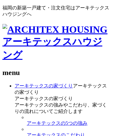
福岡の新築一戸建て・注文住宅はアーキテックス
ハウジングへ
menu
アーキテックスの家づくり
アーキテックス
の家づくり
アーキテックスの家づくり
アーキテックスの強みやこだわり、家づく
りの流れについてご紹介します
アーキテックスの5つの強み
アーキテックスのこだわり