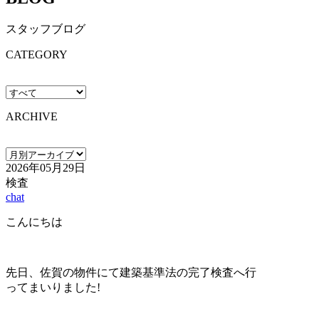
スタッフブログ
CATEGORY
ARCHIVE
2026年05月29日
検査
chat
こんにちは
先日、佐賀の物件にて建築基準法の完了検査へ行
ってまいりました!