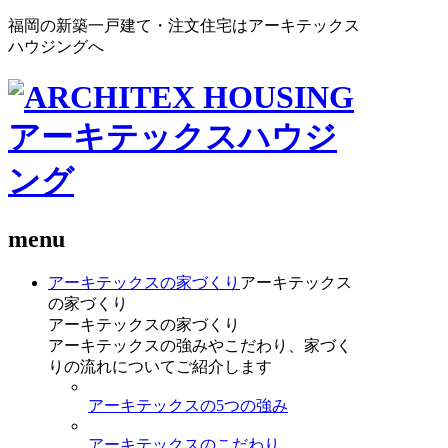
福岡の新築一戸建て・注文住宅はアーキテックス
ハウジングへ
menu
アーキテックスの家づくり
アーキテックス
の家づくり
アーキテックスの家づくり
アーキテックスの強みやこだわり、家づく
りの流れについてご紹介します
アーキテックスの5つの強み
アーキテックスのこだわり