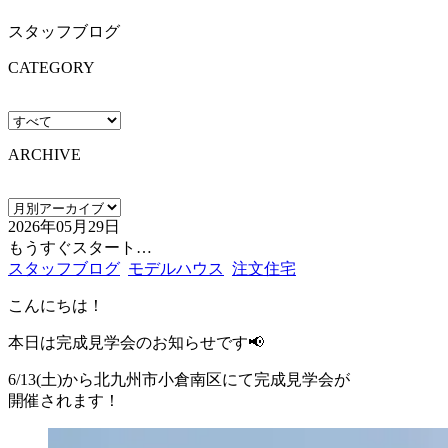
スタッフブログ
CATEGORY
ARCHIVE
2026年05月29日
もうすぐスタート…
スタッフブログ
モデルハウス
注文住宅
こんにちは！
本日は完成見学会のお知らせです📢
6/13(土)から北九州市小倉南区にて完成見学会が
開催されます！