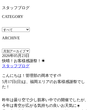
スタッフブログ
CATEGORY
ARCHIVE
2026年05月23日
快晴！お客様感謝祭！☀
スタッフブログ
こんにちは！管理部の岡本です⛅
5月17日(日)は、福岡エリアのお客様感謝祭でし
た！
昨年は曇り空で少し肌寒い中での開催でしたが、
今年は青空が広がる気持ちの良いお天気に☀️