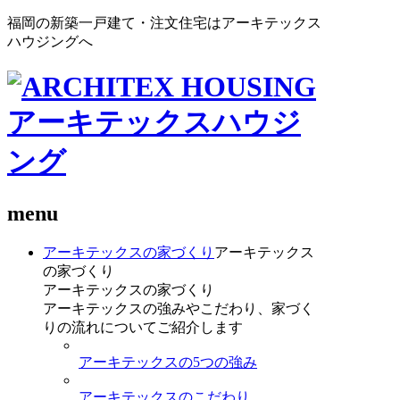
福岡の新築一戸建て・注文住宅はアーキテックス
ハウジングへ
menu
アーキテックスの家づくり
アーキテックス
の家づくり
アーキテックスの家づくり
アーキテックスの強みやこだわり、家づく
りの流れについてご紹介します
アーキテックスの5つの強み
アーキテックスのこだわり