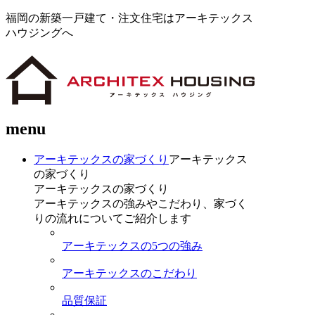
福岡の新築一戸建て・注文住宅はアーキテックス
ハウジングへ
menu
アーキテックスの家づくり
アーキテックス
の家づくり
アーキテックスの家づくり
アーキテックスの強みやこだわり、家づく
りの流れについてご紹介します
アーキテックスの5つの強み
アーキテックスのこだわり
品質保証