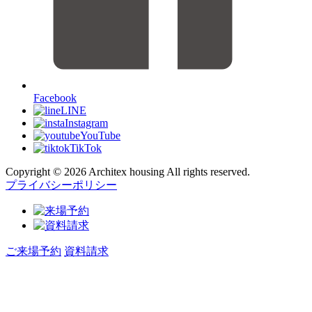
Facebook
LINE
Instagram
YouTube
TikTok
Copyright © 2026 Architex housing All rights reserved.
プライバシーポリシー
ご来場予約
資料請求