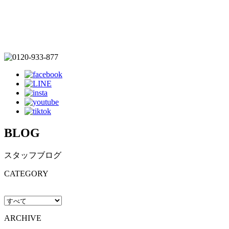
BLOG
スタッフブログ
CATEGORY
ARCHIVE