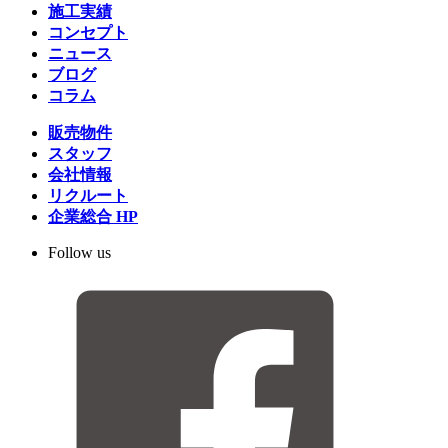
施工実績
コンセプト
ニュース
ブログ
コラム
販売物件
スタッフ
会社情報
リクルート
企業総合 HP
Follow us