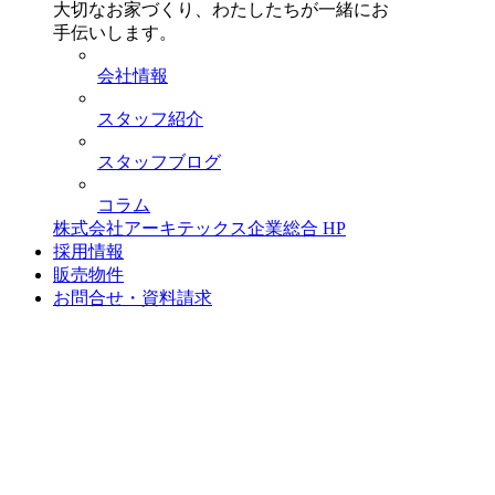
大切なお家づくり、わたしたちが一緒にお
手伝いします。
会社情報
スタッフ紹介
スタッフブログ
コラム
株式会社アーキテックス企業総合 HP
採用情報
販売物件
お問合せ・資料請求