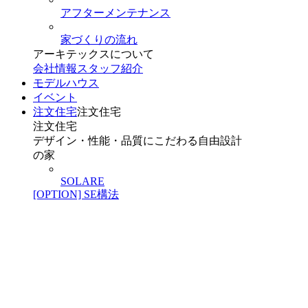
アフターメンテナンス
家づくりの流れ
アーキテックスについて
会社情報
スタッフ紹介
モデルハウス
イベント
注文住宅
注文住宅
注文住宅
デザイン・性能・品質にこだわる自由設計
の家
SOLARE
[OPTION] SE構法