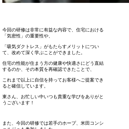
今回の研修は非常に有益な内容で、住宅における
「気密性」の重要性や、
「吸気ダクトレス」がもたらすメリットについ
て、改めて深く学ぶことができました。
住宅の性能が住まう方の健康や快適さにどう直結
するのか、その本質を再確認できたことで、
これまで以上に自信を持ってお客様へご提案でき
ると確信しています。
東さん、お忙しい中いつも貴重な学びをありがと
うございます！
また、今回の研修では若手のホープ、米田コンシ