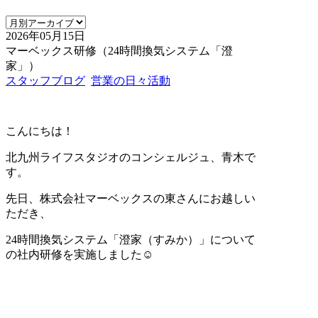
2026年05月15日
マーベックス研修（24時間換気システム「澄
家」）
スタッフブログ
営業の日々活動
こんにちは！
北九州ライフスタジオのコンシェルジュ、青木で
す。
先日、株式会社マーベックスの東さんにお越しい
ただき、
24時間換気システム「澄家（すみか）」について
の社内研修を実施しました☺