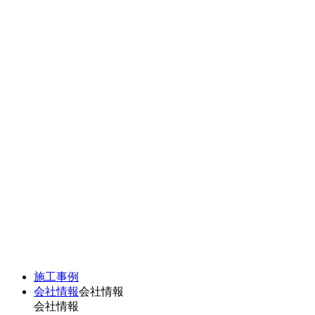
施工事例
会社情報
会社情報
会社情報