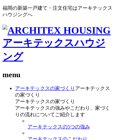
福岡の新築一戸建て・注文住宅はアーキテックス
ハウジングへ
menu
アーキテックスの家づくり
アーキテックス
の家づくり
アーキテックスの家づくり
アーキテックスの強みやこだわり、家づく
りの流れについてご紹介します
アーキテックスの5つの強み
アーキテックスのこだわり