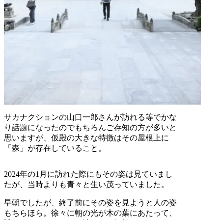
サカナクションの山口一郎さんが訪れる等でかな
り話題になったのでもちろんご存知の方が多いと
思いますが、仮殿の大きな特徴はその屋根上に
「森」が存在していること。
2024年の1月に訪れた際にもその姿は見ていまし
たが、当時よりも青々と生い茂っていました。
早朝でしたが、終了前にその姿を見ようと人の姿
もちらほら。徐々に朝の光が木の葉にあたって、