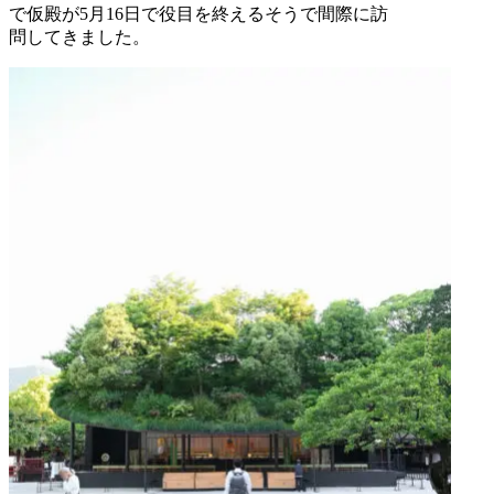
で仮殿が5月16日で役目を終えるそうで間際に訪
問してきました。