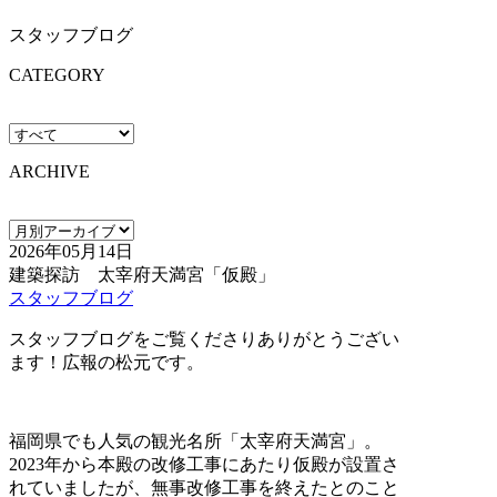
スタッフブログ
CATEGORY
ARCHIVE
2026年05月14日
建築探訪 太宰府天満宮「仮殿」
スタッフブログ
スタッフブログをご覧くださりありがとうござい
ます！広報の松元です。
福岡県でも人気の観光名所「太宰府天満宮」。
2023年から本殿の改修工事にあたり仮殿が設置さ
れていましたが、無事改修工事を終えたとのこと