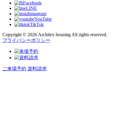
Facebook
LINE
Instagram
YouTube
TikTok
Copyright © 2026 Architex housing All rights reserved.
プライバシーポリシー
ご来場予約
資料請求