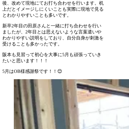
後、改めて現地にてお打ち合わせを行います。机
上だとイメージしにくいことも実際に現地で見る
とわかりやすいことも多いです。
新卒2年目の田原さんと一緒に打ち合わせを行い
ましたが、2年目とは思えないような言葉遣いや
わかりやすい説明をしており、自分自身が刺激を
受けることも多かったです。
阪本も見習って初心を大事に5月も頑張っていき
たいと思います！！！
5月はOB様感謝祭です！！😊