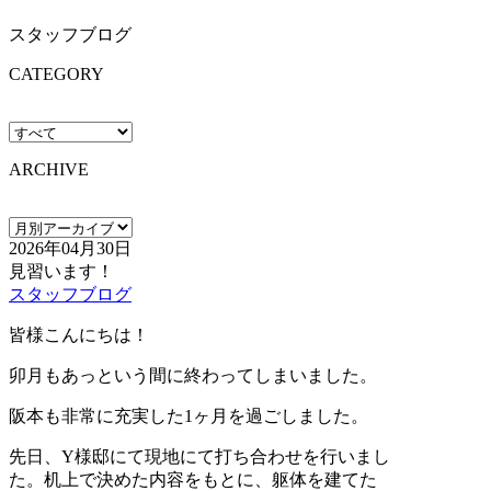
スタッフブログ
CATEGORY
ARCHIVE
2026年04月30日
見習います！
スタッフブログ
皆様こんにちは！
卯月もあっという間に終わってしまいました。
阪本も非常に充実した1ヶ月を過ごしました。
先日、Y様邸にて現地にて打ち合わせを行いまし
た。机上で決めた内容をもとに、躯体を建てた