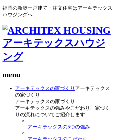
福岡の新築一戸建て・注文住宅はアーキテックス
ハウジングへ
menu
アーキテックスの家づくり
アーキテックス
の家づくり
アーキテックスの家づくり
アーキテックスの強みやこだわり、家づく
りの流れについてご紹介します
アーキテックスの5つの強み
アーキテックスのこだわり