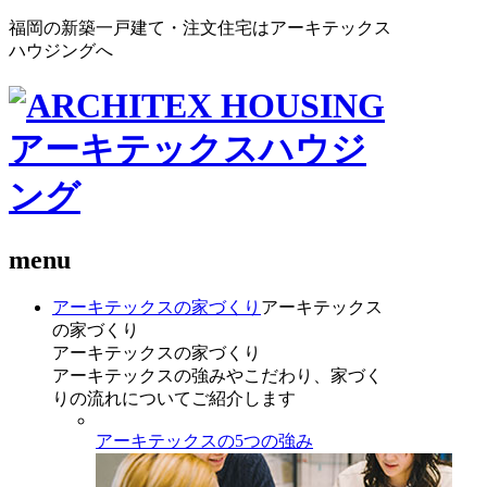
福岡の新築一戸建て・注文住宅はアーキテックス
ハウジングへ
menu
アーキテックスの家づくり
アーキテックス
の家づくり
アーキテックスの家づくり
アーキテックスの強みやこだわり、家づく
りの流れについてご紹介します
アーキテックスの5つの強み