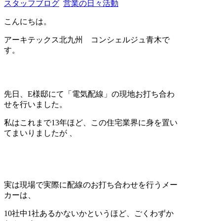
スタッフブログ
営業の日々活動
こんにちは。
アーキテックス北九州 コンシェルジュ青木で
す。
先日、E様邸にて「電気配線」の現地お打ち合わ
せを行いました。
私はこれまで13年ほど、この住宅業界に身を置い
てまいりましたが
、
実は現場で実際に配線のお打ち合わせを行うメー
カーは、
10社中1社あるかないかというほど、ごくわずか