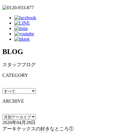
BLOG
スタッフブログ
CATEGORY
ARCHIVE
2026年04月28日
アーキテックスの好きなところ①