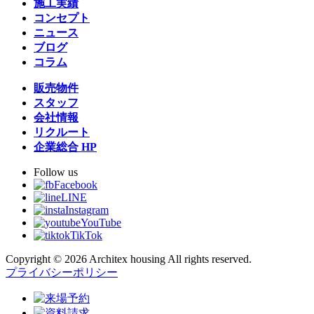
施工実績
コンセプト
ニュース
ブログ
コラム
販売物件
スタッフ
会社情報
リクルート
企業総合 HP
Follow us
Facebook
LINE
Instagram
YouTube
TikTok
Copyright © 2026 Architex housing All rights reserved.
プライバシーポリシー