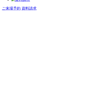
ご来場予約
資料請求