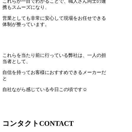
これらが一目でわかることで、職人さん同士の連
携もスムーズになり、
営業としても非常に安心して現場をお任せできる
体制が整っています。
これらを当たり前に行っている弊社は、一人の担
当者として、
自信を持ってお客様におすすめできるメーカーだ
と
自社ながら感じている今日この頃です☺
コンタクト
CONTACT