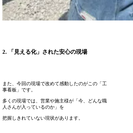
2. 「見える化」された安心の現場
また、今回の現場で改めて感動したのがこの「工
事看板」です。
多くの現場では、営業や施主様が「今、どんな職
人さんが入っているのか」を
把握しきれていない現状があります。