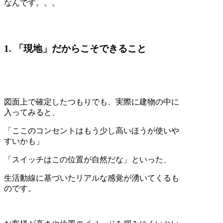
なんです。。。
1. 「現地」だからこそできること
図面上で確定したつもりでも、実際に建物の中に
入ってみると、
「ここのコンセントはもう少し高いほうが使いや
すいかも」
「スイッチはこの位置が自然だな」といった、
生活動線に基づいたリアルな感覚が湧いてくるも
のです。