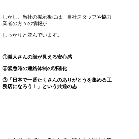
しかし、当社の掲示板には、自社スタッフや協力
業者の方々の情報が
しっかりと並んでいます。
①職人さんの顔が見える安心感
②緊急時の連絡体制の明確化
③「日本で一番たくさんのありがとうを集める工
務店になろう！」という共通の志