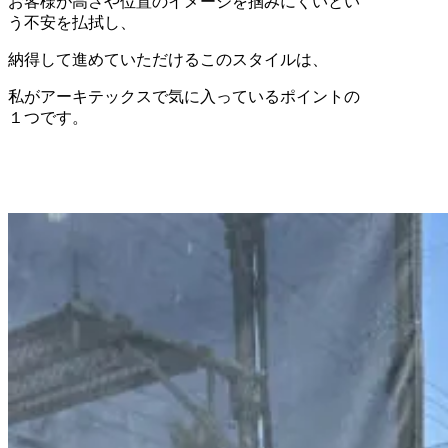
お客様が高さや位置のイメージを掴みにくいとい
う不安を払拭し、
納得して進めていただけるこのスタイルは、
私がアーキテックスで気に入っているポイントの
１つです。