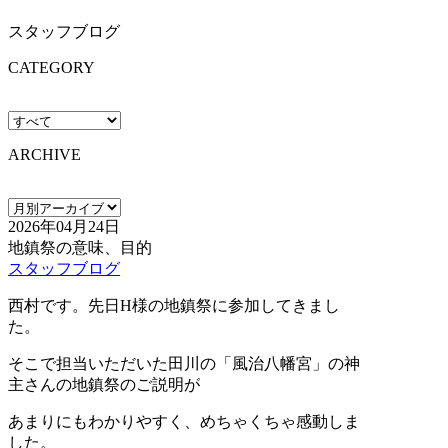
スタッフブログ
CATEGORY
ARCHIVE
2026年04月24日
地鎮祭の意味、目的
スタッフブログ
西村です。先日H様の地鎮祭に参加してきまし
た。
そこで担当いただいた田川の「風治八幡宮」の神
主さんの地鎮祭のご説明が
あまりにもわかりやすく、めちゃくちゃ感動しま
した。