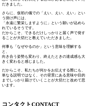
だきました。
さらに、仮初の儀での「えい、えい、えい」とい
う掛け声には、
「永遠に繁栄しますように」という願いが込めら
れているそうです。
だからこそ、できるだけしっかりと届く声で発す
ることが大切だと教えていただきました。
何事も「なぜやるのか」という意味を理解する
と、
向き合う姿勢も変わり、終えたときの達成感も大
きく変わると感じました。
だからこそ、私たちが何かをお伝えする際にも、
単なる説明ではなく、その背景にある意味や目的
までしっかり届けていくことが大切だと改めて思
います。
コンタクト
CONTACT