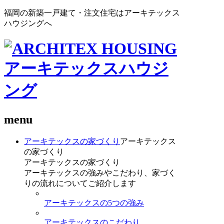
福岡の新築一戸建て・注文住宅はアーキテックス
ハウジングへ
menu
アーキテックスの家づくり
アーキテックス
の家づくり
アーキテックスの家づくり
アーキテックスの強みやこだわり、家づく
りの流れについてご紹介します
アーキテックスの5つの強み
アーキテックスのこだわり