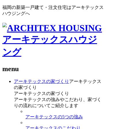
福岡の新築一戸建て・注文住宅はアーキテックス
ハウジングへ
menu
アーキテックスの家づくり
アーキテックス
の家づくり
アーキテックスの家づくり
アーキテックスの強みやこだわり、家づく
りの流れについてご紹介します
アーキテックスの5つの強み
アーキテックスのこだわり