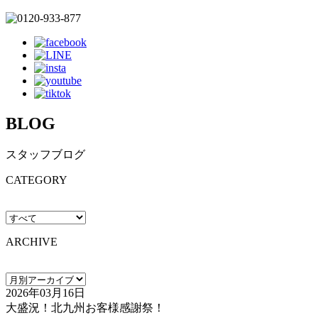
BLOG
スタッフブログ
CATEGORY
ARCHIVE
2026年03月16日
大盛況！北九州お客様感謝祭！