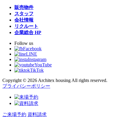
販売物件
スタッフ
会社情報
リクルート
企業総合 HP
Follow us
Facebook
LINE
Instagram
YouTube
TikTok
Copyright © 2026 Architex housing All rights reserved.
プライバシーポリシー
ご来場予約
資料請求