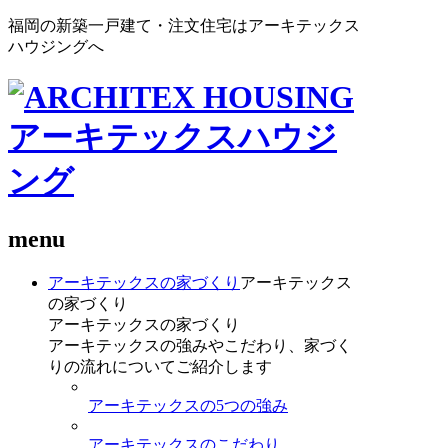
福岡の新築一戸建て・注文住宅はアーキテックス
ハウジングへ
menu
アーキテックスの家づくり
アーキテックス
の家づくり
アーキテックスの家づくり
アーキテックスの強みやこだわり、家づく
りの流れについてご紹介します
アーキテックスの5つの強み
アーキテックスのこだわり