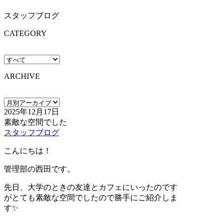
スタッフブログ
CATEGORY
ARCHIVE
2025年12月17日
素敵な空間でした
スタッフブログ
こんにちは！
管理部の西田です。
先日、大学のときの友達とカフェにいったのです
がとても素敵な空間でしたので勝手にご紹介しま
す✨