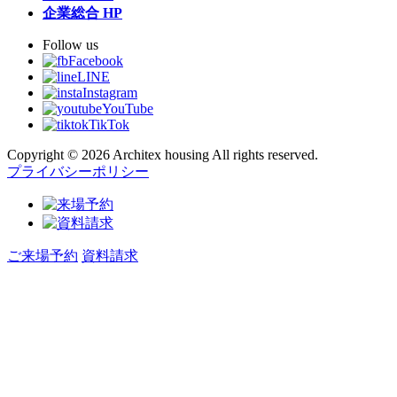
企業総合 HP
Follow us
Facebook
LINE
Instagram
YouTube
TikTok
Copyright © 2026 Architex housing All rights reserved.
プライバシーポリシー
ご来場予約
資料請求