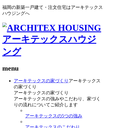
福岡の新築一戸建て・注文住宅はアーキテックス
ハウジングへ
menu
アーキテックスの家づくり
アーキテックス
の家づくり
アーキテックスの家づくり
アーキテックスの強みやこだわり、家づく
りの流れについてご紹介します
アーキテックスの5つの強み
アーキテックスのこだわり