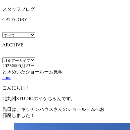
スタッフブログ
CATEGORY
ARCHIVE
2025年09月23日
ときめいたショールーム見学！
none
こんにちは！
北九州STUDIOのイケちゃんです。
先日は、キッチンハウスさんのショールームへお
邪魔しました！