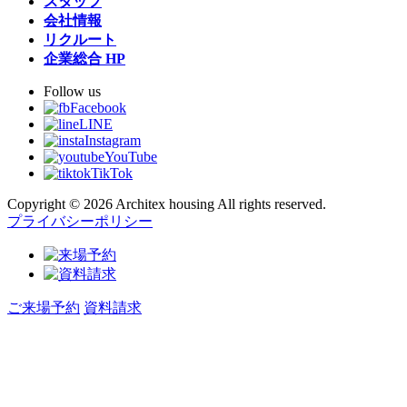
スタッフ
会社情報
リクルート
企業総合 HP
Follow us
Facebook
LINE
Instagram
YouTube
TikTok
Copyright © 2026 Architex housing All rights reserved.
プライバシーポリシー
ご来場予約
資料請求