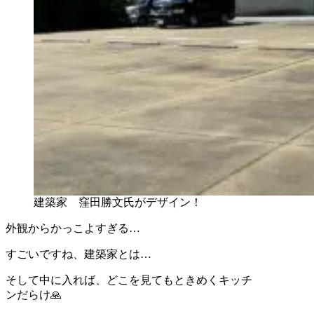
建築家 窪田勝文氏がデザイン！
外観からかっこよすぎる…
すごいですね、建築家とは…
そして中に入れば、どこを見てもときめくキッチ
ンだらけ🙏