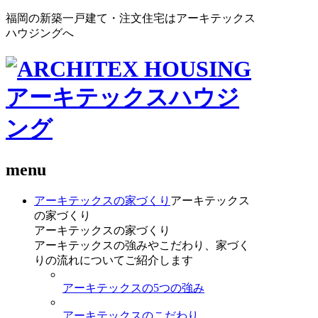
福岡の新築一戸建て・注文住宅はアーキテックス
ハウジングへ
menu
アーキテックスの家づくり
アーキテックス
の家づくり
アーキテックスの家づくり
アーキテックスの強みやこだわり、家づく
りの流れについてご紹介します
アーキテックスの5つの強み
アーキテックスのこだわり