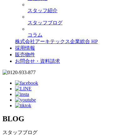
スタッフ紹介
スタッフブログ
コラム
株式会社アーキテックス企業総合 HP
採用情報
販売物件
お問合せ・資料請求
BLOG
スタッフブログ