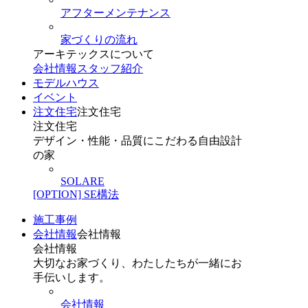
アフターメンテナンス
家づくりの流れ
アーキテックスについて
会社情報
スタッフ紹介
モデルハウス
イベント
注文住宅
注文住宅
注文住宅
デザイン・性能・品質にこだわる自由設計
の家
SOLARE
[OPTION] SE構法
施工事例
会社情報
会社情報
会社情報
大切なお家づくり、わたしたちが一緒にお
手伝いします。
会社情報