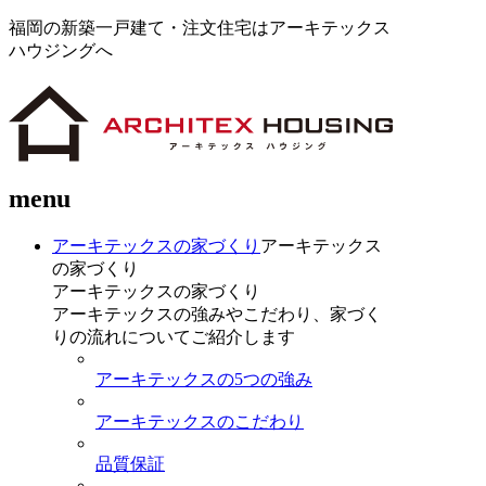
福岡の新築一戸建て・注文住宅はアーキテックス
ハウジングへ
menu
アーキテックスの家づくり
アーキテックス
の家づくり
アーキテックスの家づくり
アーキテックスの強みやこだわり、家づく
りの流れについてご紹介します
アーキテックスの5つの強み
アーキテックスのこだわり
品質保証