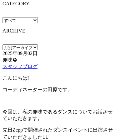
CATEGORY
ARCHIVE
2025年09月02日
趣味🪩
スタッフブログ
こんにちは❕
コーディネーターの田原です。
今回は、私の趣味であるダンスについてお話させ
ていただきます。
先日Zeppで開催されたダンスイベントに出演させ
ていただきました🙇‍♀️