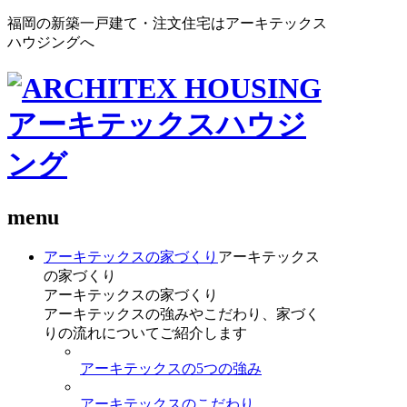
福岡の新築一戸建て・注文住宅はアーキテックス
ハウジングへ
menu
アーキテックスの家づくり
アーキテックス
の家づくり
アーキテックスの家づくり
アーキテックスの強みやこだわり、家づく
りの流れについてご紹介します
アーキテックスの5つの強み
アーキテックスのこだわり