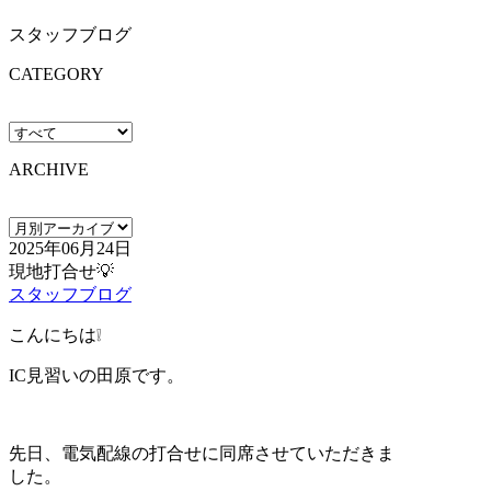
スタッフブログ
CATEGORY
ARCHIVE
2025年06月24日
現地打合せ💡
スタッフブログ
こんにちは❕
IC見習いの田原です。
先日、電気配線の打合せに同席させていただきま
した。