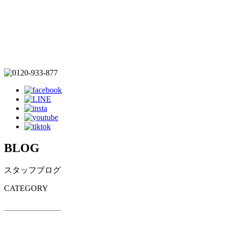
BLOG
スタッフブログ
CATEGORY