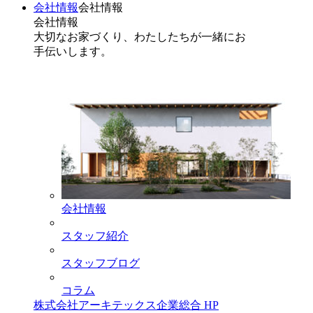
会社情報
会社情報
会社情報
大切なお家づくり、わたしたちが一緒にお
手伝いします。
会社情報
スタッフ紹介
スタッフブログ
コラム
株式会社アーキテックス企業総合 HP