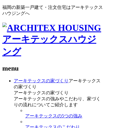
福岡の新築一戸建て・注文住宅はアーキテックス
ハウジングへ
menu
アーキテックスの家づくり
アーキテックス
の家づくり
アーキテックスの家づくり
アーキテックスの強みやこだわり、家づく
りの流れについてご紹介します
アーキテックスの5つの強み
アーキテックスのこだわり