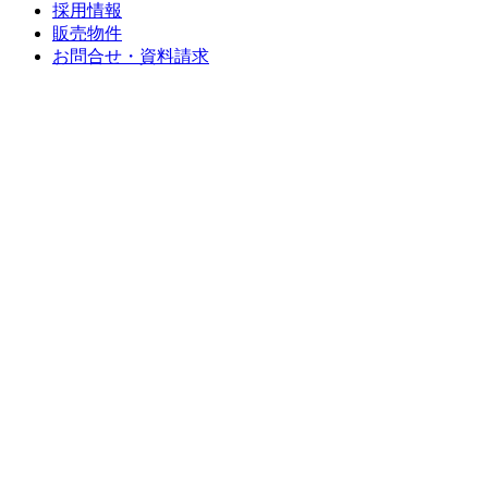
採用情報
販売物件
お問合せ・資料請求