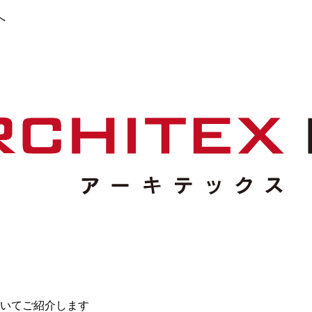
へ
いてご紹介します