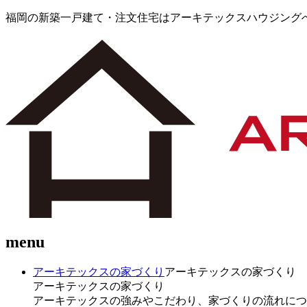
福岡の新築一戸建て・注文住宅はアーキテックスハウジング
menu
アーキテックスの家づくり
アーキテックスの家づくり
アーキテックスの家づくり
アーキテックスの強みやこだわり、家づくりの流れにつ