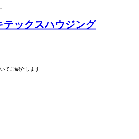
へ
いてご紹介します