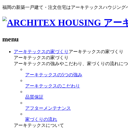
福岡の新築一戸建て・注文住宅はアーキテックスハウジング
menu
アーキテックスの家づくり
アーキテックスの家づくり
アーキテックスの家づくり
アーキテックスの強みやこだわり、家づくりの流れにつ
アーキテックスの5つの強み
アーキテックスのこだわり
品質保証
アフターメンテナンス
家づくりの流れ
アーキテックスについて