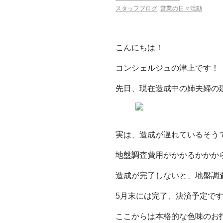
スタッフブログ
営業の日々活動
こんにちは！
コンシェルジュの津上です！
先日、現在造成中の姉夫婦の
実は、造成が遅れているそうで
地盤調査費用がかかるかかから
造成が完了しないと、地盤調
5月末には完了、決済予定で
ここからは本格的な色味のお