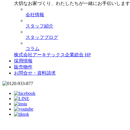
大切なお家づくり、わたしたちが一緒にお手伝いします
会社情報
スタッフ紹介
スタッフブログ
コラム
株式会社アーキテックス企業総合 HP
採用情報
販売物件
お問合せ・資料請求