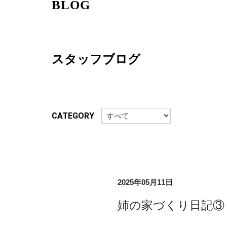
BLOG
スタッフブログ
CATEGORY
2025年05月11日
姉の家づくり日記③