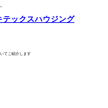
へ
いてご紹介します