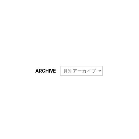
ARCHIVE