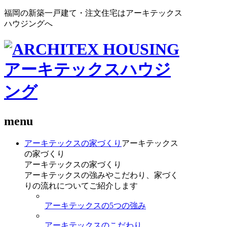
福岡の新築一戸建て・注文住宅はアーキテックス
ハウジングへ
menu
アーキテックスの家づくり
アーキテックス
の家づくり
アーキテックスの家づくり
アーキテックスの強みやこだわり、家づく
りの流れについてご紹介します
アーキテックスの5つの強み
アーキテックスのこだわり