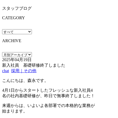
スタッフブログ
CATEGORY
ARCHIVE
2025年04月19日
新入社員 基礎研修終了しました
chat
採用｜その他
こんにちは、森永です。
4月1日からスタートしたフレッシュな新入社員4
名の社内基礎研修が、昨日で無事終了しました！
来週からは、いよいよ各部署での本格的な業務が
始まります。