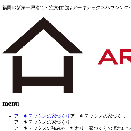
福岡の新築一戸建て・注文住宅はアーキテックスハウジング
menu
アーキテックスの家づくり
アーキテックスの家づくり
アーキテックスの家づくり
アーキテックスの強みやこだわり、家づくりの流れにつ