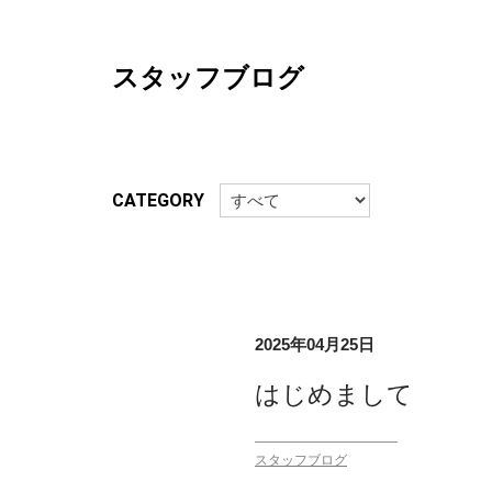
スタッフブログ
CATEGORY
2025年04月25日
はじめまして
スタッフブログ