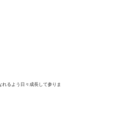
なれるよう日々成長して参りま