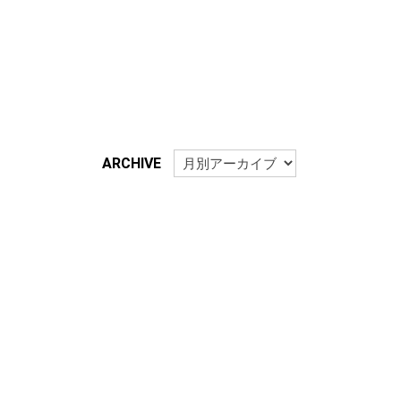
ARCHIVE