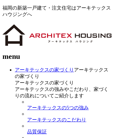
福岡の新築一戸建て・注文住宅はアーキテックス
ハウジングへ
menu
アーキテックスの家づくり
アーキテックス
の家づくり
アーキテックスの家づくり
アーキテックスの強みやこだわり、家づく
りの流れについてご紹介します
アーキテックスの5つの強み
アーキテックスのこだわり
品質保証