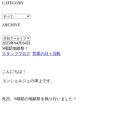
CATEGORY
ARCHIVE
2025年04月04日
S様邸地鎮祭！
スタッフブログ
営業の日々活動
こんにちは！
コンシェルジュの津上です。
先日、S様邸の地鎮祭を執り行いました！