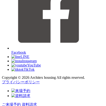
Facebook
LINE
Instagram
YouTube
TikTok
Copyright © 2026 Architex housing All rights reserved.
プライバシーポリシー
ご来場予約
資料請求