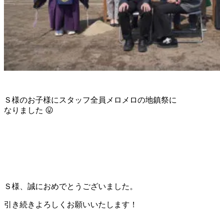
Ｓ様のお子様にスタッフ全員メロメロの地鎮祭に
なりました 😛
Ｓ様、誠におめでとうございました。
引き続きよろしくお願いいたします！