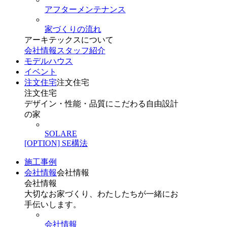
アフターメンテナンス
家づくりの流れ
アーキテックスについて
会社情報
スタッフ紹介
モデルハウス
イベント
注文住宅
注文住宅
注文住宅
デザイン・性能・品質にこだわる自由設計
の家
SOLARE
[OPTION] SE構法
施工事例
会社情報
会社情報
会社情報
大切なお家づくり、わたしたちが一緒にお
手伝いします。
会社情報