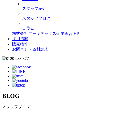
スタッフ紹介
スタッフブログ
コラム
株式会社アーキテックス企業総合 HP
採用情報
販売物件
お問合せ・資料請求
BLOG
スタッフブログ