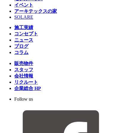
イベント
アーキテックスの家
SOLARE
施工実績
コンセプト
ニュース
ブログ
コラム
販売物件
スタッフ
会社情報
リクルート
企業総合 HP
Follow us