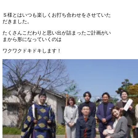
Ｓ様とはいつも楽しくお打ち合わせをさせていた
だきました。
たくさんこだわりと思い出が詰まったご計画がい
まから形になっていくのは
ワクワクドキドキします！