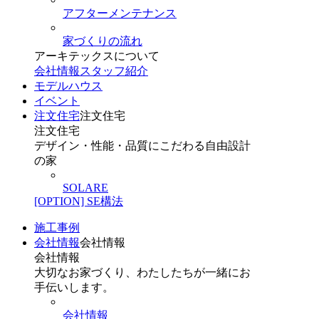
アフターメンテナンス
家づくりの流れ
アーキテックスについて
会社情報
スタッフ紹介
モデルハウス
イベント
注文住宅
注文住宅
注文住宅
デザイン・性能・品質にこだわる自由設計
の家
SOLARE
[OPTION] SE構法
施工事例
会社情報
会社情報
会社情報
大切なお家づくり、わたしたちが一緒にお
手伝いします。
会社情報