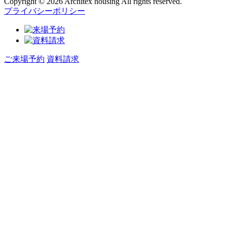
Copyright © 2026 Architex housing All rights reserved.
プライバシーポリシー
ご来場予約
資料請求