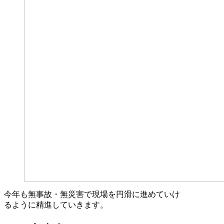
今年も無事故・無災害で現場を円滑に進めていけ
るように精進していきます。