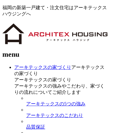
福岡の新築一戸建て・注文住宅はアーキテックス
ハウジングへ
menu
アーキテックスの家づくり
アーキテックス
の家づくり
アーキテックスの家づくり
アーキテックスの強みやこだわり、家づく
りの流れについてご紹介します
アーキテックスの5つの強み
アーキテックスのこだわり
品質保証