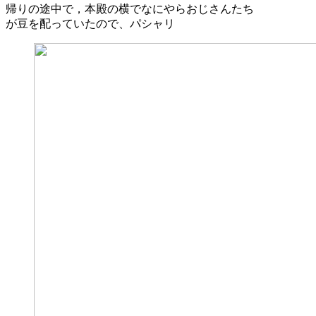
帰りの途中で，本殿の横でなにやらおじさんたち
が豆を配っていたので、パシャリ