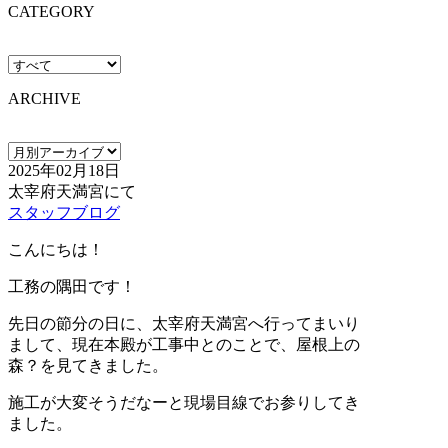
CATEGORY
ARCHIVE
2025年02月18日
太宰府天満宮にて
スタッフブログ
こんにちは！
工務の隅田です！
先日の節分の日に、太宰府天満宮へ行ってまいり
まして、現在本殿が工事中とのことで、屋根上の
森？を見てきました。
施工が大変そうだなーと現場目線でお参りしてき
ました。