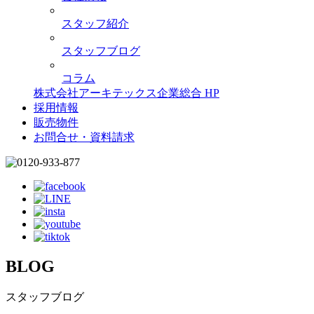
スタッフ紹介
スタッフブログ
コラム
株式会社アーキテックス企業総合 HP
採用情報
販売物件
お問合せ・資料請求
BLOG
スタッフブログ