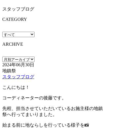
スタッフブログ
CATEGORY
ARCHIVE
2024年06月30日
地鎮祭
スタッフブログ
こんにちは！
コーディネーターの後藤です。
先程、担当させていただいているお施主様の地鎮
祭へ行ってまいりました。
始まる前に地ならしを行っている様子を📸