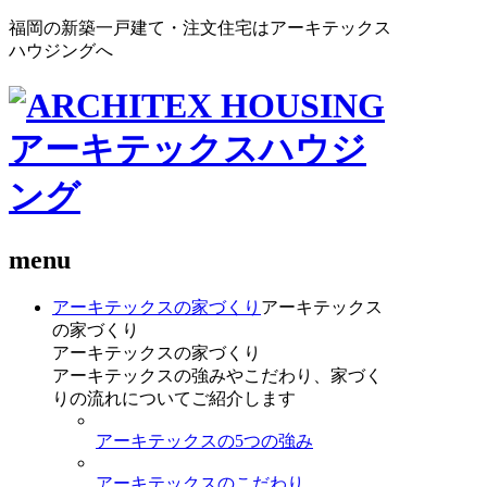
福岡の新築一戸建て・注文住宅はアーキテックス
ハウジングへ
menu
アーキテックスの家づくり
アーキテックス
の家づくり
アーキテックスの家づくり
アーキテックスの強みやこだわり、家づく
りの流れについてご紹介します
アーキテックスの5つの強み
アーキテックスのこだわり