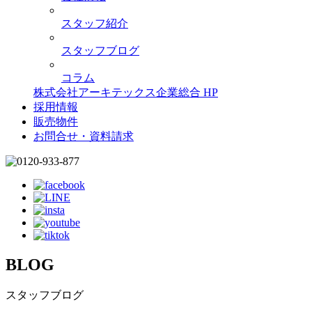
スタッフ紹介
スタッフブログ
コラム
株式会社アーキテックス企業総合 HP
採用情報
販売物件
お問合せ・資料請求
BLOG
スタッフブログ