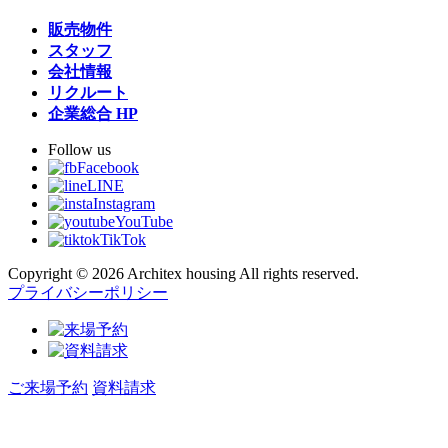
販売物件
スタッフ
会社情報
リクルート
企業総合 HP
Follow us
Facebook
LINE
Instagram
YouTube
TikTok
Copyright © 2026 Architex housing All rights reserved.
プライバシーポリシー
ご来場予約
資料請求