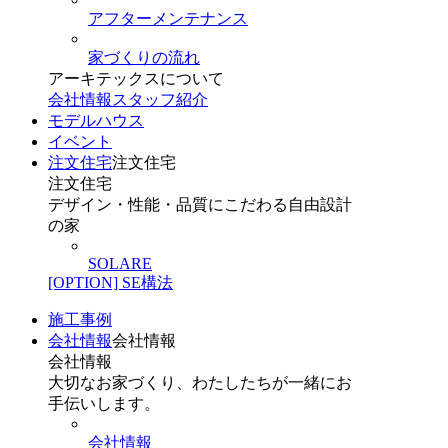
アフターメンテナンス
家づくりの流れ
アーキテックスについて
会社情報
スタッフ紹介
モデルハウス
イベント
注文住宅
注文住宅
注文住宅
デザイン・性能・品質にこだわる自由設計
の家
SOLARE
[OPTION] SE構法
施工事例
会社情報
会社情報
会社情報
大切なお家づくり、わたしたちが一緒にお
手伝いします。
会社情報