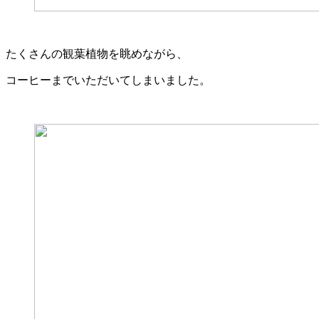
たくさんの観葉植物を眺めながら、
コーヒーまでいただいてしまいました。