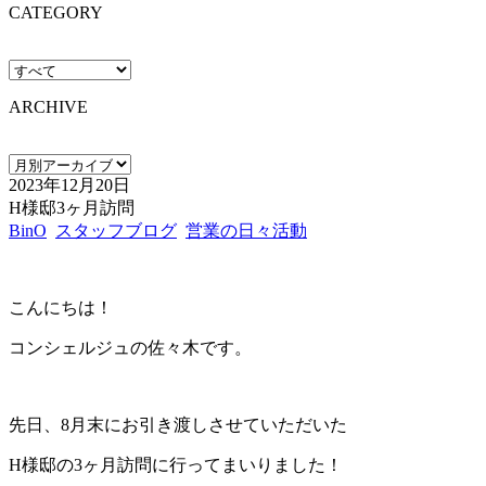
CATEGORY
ARCHIVE
2023年12月20日
H様邸3ヶ月訪問
BinO
スタッフブログ
営業の日々活動
こんにちは！
コンシェルジュの佐々木です。
先日、8月末にお引き渡しさせていただいた
H様邸の3ヶ月訪問に行ってまいりました！