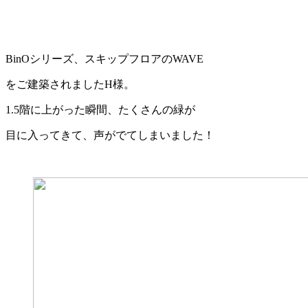
BinOシリーズ、スキップフロアのWAVE
をご建築されましたH様。
1.5階に上がった瞬間、たくさんの緑が
目に入ってきて、声がでてしまいました！