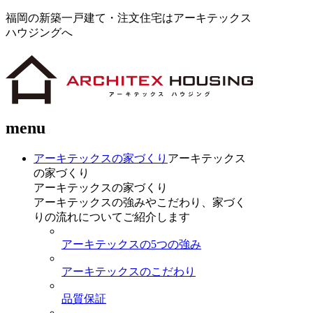
福岡の新築一戸建て・注文住宅はアーキテックス
ハウジングへ
menu
アーキテックスの家づくり
アーキテックス
の家づくり
アーキテックスの家づくり
アーキテックスの強みやこだわり、家づく
りの流れについてご紹介します
アーキテックスの5つの強み
アーキテックスのこだわり
品質保証