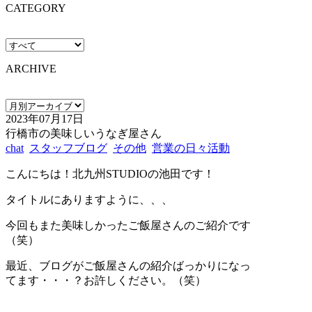
CATEGORY
ARCHIVE
2023年07月17日
行橋市の美味しいうなぎ屋さん
chat
スタッフブログ
その他
営業の日々活動
こんにちは！北九州STUDIOの池田です！
タイトルにありますように、、、
今回もまた美味しかったご飯屋さんのご紹介です
（笑）
最近、ブログがご飯屋さんの紹介ばっかりになっ
てます・・・？お許しください。（笑）