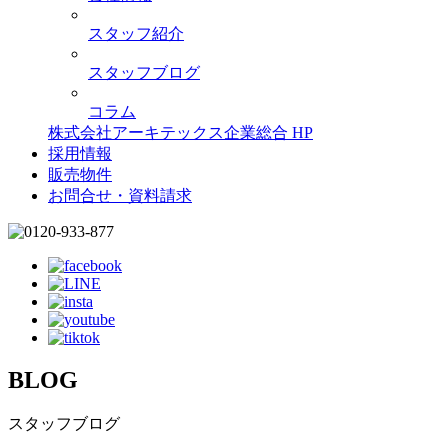
スタッフ紹介
スタッフブログ
コラム
株式会社アーキテックス企業総合 HP
採用情報
販売物件
お問合せ・資料請求
BLOG
スタッフブログ