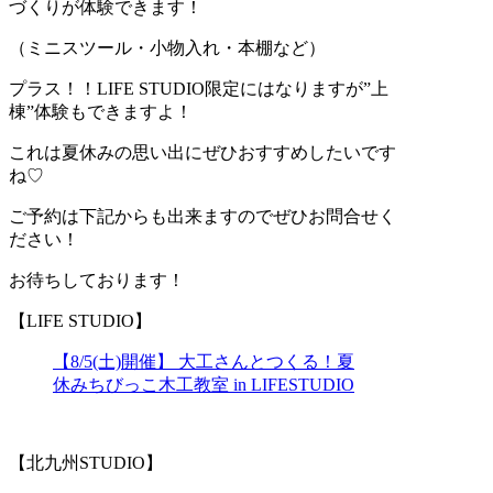
づくりが体験できます！
（ミニスツール・小物入れ・本棚など）
プラス！！LIFE STUDIO限定にはなりますが”上
棟”体験もできますよ！
これは夏休みの思い出にぜひおすすめしたいです
ね♡
ご予約は下記からも出来ますのでぜひお問合せく
ださい！
お待ちしております！
【LIFE STUDIO】
【8/5(土)開催】 大工さんとつくる！夏
休みちびっこ木工教室 in LIFESTUDIO
【北九州STUDIO】