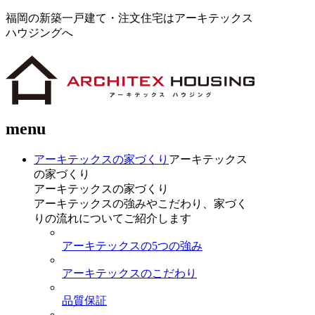
福岡の新築一戸建て・注文住宅はアーキテックス
ハウジングへ
menu
アーキテックスの家づくり
アーキテックス
の家づくり
アーキテックスの家づくり
アーキテックスの強みやこだわり、家づく
りの流れについてご紹介します
アーキテックスの5つの強み
アーキテックスのこだわり
品質保証