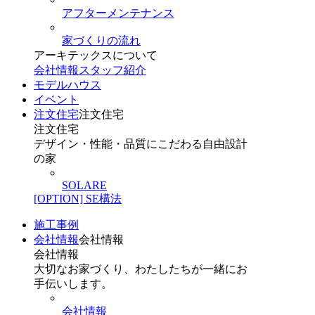
アフターメンテナンス
家づくりの流れ
アーキテックスについて
会社情報
スタッフ紹介
モデルハウス
イベント
注文住宅
注文住宅
注文住宅
デザイン・性能・品質にこだわる自由設計
の家
SOLARE
[OPTION] SE構法
施工事例
会社情報
会社情報
会社情報
大切なお家づくり、わたしたちが一緒にお
手伝いします。
会社情報