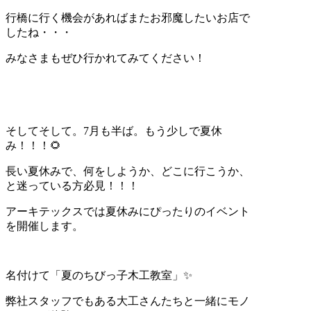
行橋に行く機会があればまたお邪魔したいお店で
したね・・・
みなさまもぜひ行かれてみてください！
そしてそして。7月も半ば。もう少しで夏休
み！！！🌻
長い夏休みで、何をしようか、どこに行こうか、
と迷っている方必見！！！
アーキテックスでは夏休みにぴったりのイベント
を開催します。
名付けて「夏のちびっ子木工教室」✨
弊社スタッフでもある大工さんたちと一緒にモノ