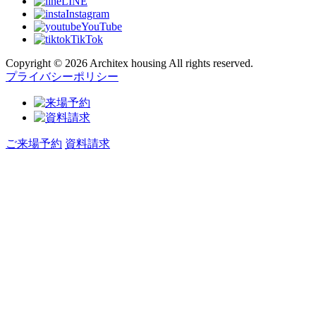
LINE
Instagram
YouTube
TikTok
Copyright © 2026 Architex housing All rights reserved.
プライバシーポリシー
ご来場予約
資料請求