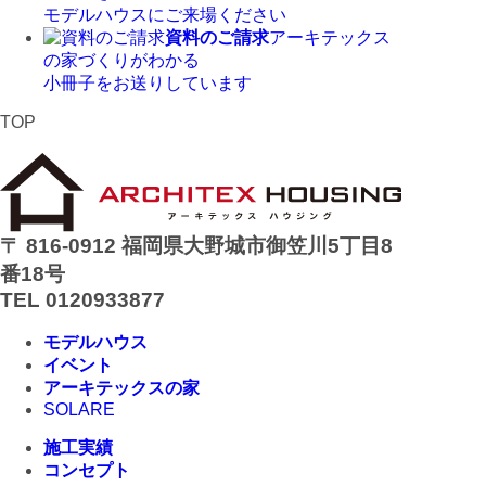
モデルハウスにご来場ください
資料のご請求
アーキテックス
の家づくりがわかる
小冊子をお送りしています
TOP
〒 816-0912 福岡県大野城市御笠川5丁目8
番18号
TEL 0120933877
モデルハウス
イベント
アーキテックスの家
SOLARE
施工実績
コンセプト