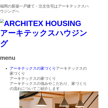
福岡の新築一戸建て・注文住宅はアーキテックスハ
ウジングへ
menu
アーキテックスの家づくり
アーキテックスの
家づくり
アーキテックスの家づくり
アーキテックスの強みやこだわり、家づくり
の流れについてご紹介します