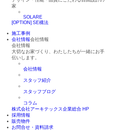
家
SOLARE
[OPTION] SE構法
施工事例
会社情報
会社情報
会社情報
大切なお家づくり、わたしたちが一緒にお手
伝いします。
会社情報
スタッフ紹介
スタッフブログ
コラム
株式会社アーキテックス企業総合 HP
採用情報
販売物件
お問合せ・資料請求