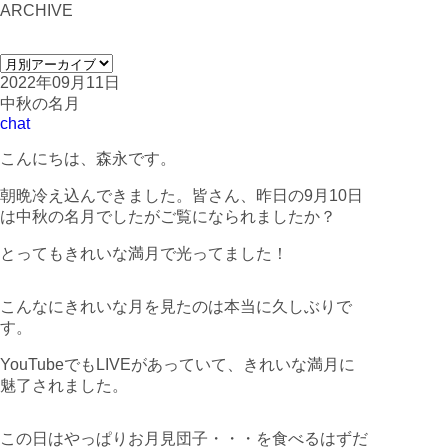
ARCHIVE
2022年09月11日
中秋の名月
chat
こんにちは、森永です。
朝晩冷え込んできました。皆さん、昨日の9月10日
は中秋の名月でしたがご覧になられましたか？
とってもきれいな満月で光ってました！
こんなにきれいな月を見たのは本当に久しぶりで
す。
YouTubeでもLIVEがあっていて、きれいな満月に
魅了されました。
この日はやっぱりお月見団子・・・を食べるはずだ