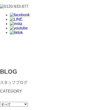
BLOG
スタッフブログ
CATEGORY