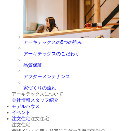
アーキテックスの5つの強み
アーキテックスのこだわり
品質保証
アフターメンテナンス
家づくりの流れ
アーキテックスについて
会社情報
スタッフ紹介
モデルハウス
イベント
注文住宅
注文住宅
注文住宅
デザイン・性能・品質にこだわる自由設計の