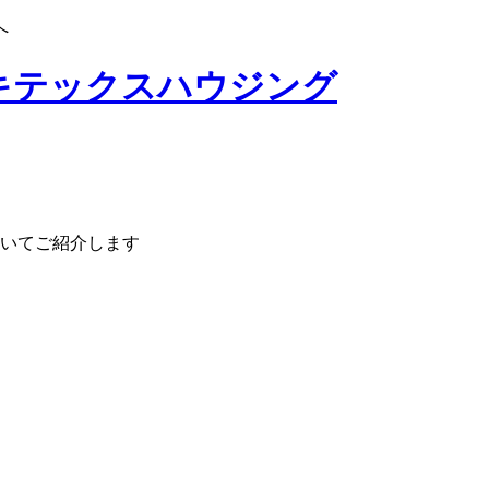
へ
いてご紹介します