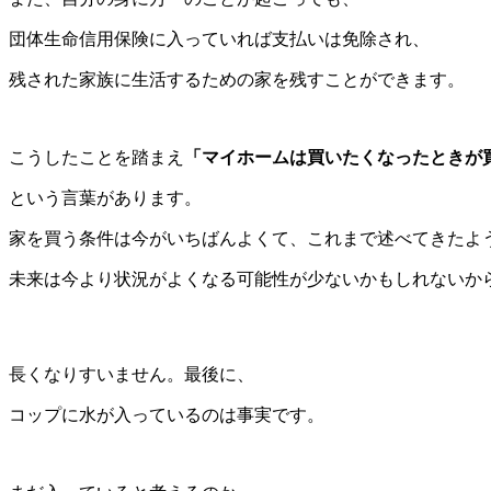
団体生命信用保険に入っていれば支払いは免除され、
残された家族に生活するための家を残すことができます。
こうしたことを踏まえ
「マイホームは買いたくなったときが
という言葉があります。
家を買う条件は今がいちばんよくて、これまで述べてきたよ
未来は今より状況がよくなる可能性が少ないかもしれないか
長くなりすいません。最後に、
コップに水が入っているのは事実です。