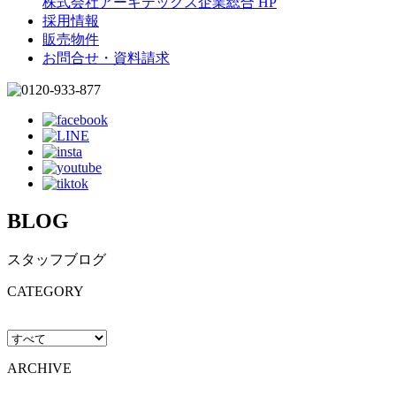
株式会社アーキテックス企業総合 HP
採用情報
販売物件
お問合せ・資料請求
BLOG
スタッフブログ
CATEGORY
ARCHIVE