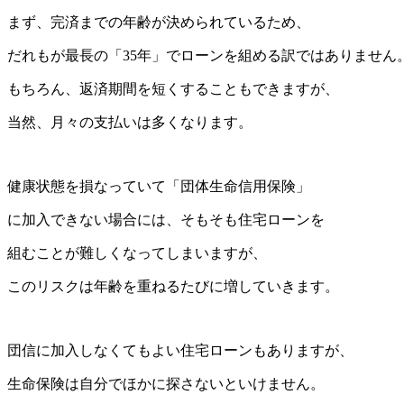
まず、完済までの年齢が決められているため、
だれもが最長の「35年」でローンを組める訳ではありません
もちろん、返済期間を短くすることもできますが、
当然、月々の支払いは多くなります。
健康状態を損なっていて「団体生命信用保険」
に加入できない場合には、そもそも住宅ローンを
組むことが難しくなってしまいますが、
このリスクは年齢を重ねるたびに増していきます。
団信に加入しなくてもよい住宅ローンもありますが、
生命保険は自分でほかに探さないといけません。