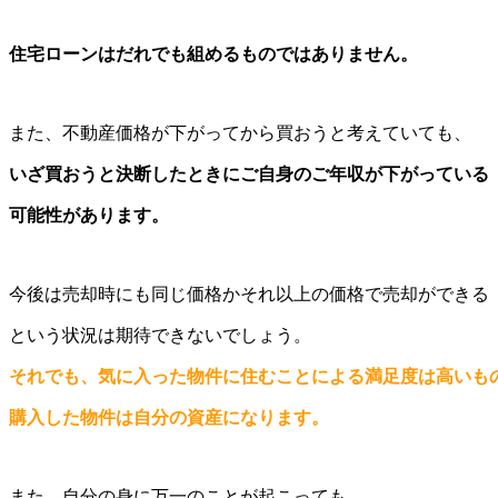
住宅ローンはだれでも組めるものではありません。
また、不動産価格が下がってから買おうと考えていても、
いざ買おうと決断したときにご自身のご年収が下がっている
可能性があります。
今後は売却時にも同じ価格かそれ以上の価格で売却ができる
という状況は期待できないでしょう。
それでも、気に入った物件に住むことによる満足度は高いも
購入した物件は自分の資産になります。
また、自分の身に万一のことが起こっても、