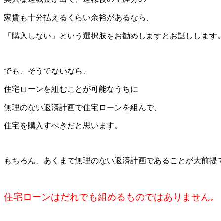
家賃も十分払えるくらい余裕があるなら、
「購入しない」という選択肢をお勧めしますとお話しします
でも、そうでないなら、
住宅ローンを組むことが可能なうちに
無理のない返済計画で住宅ローンを組んで、
住宅を購入すべきだと思います。
もちろん、あくまで無理のない返済計画であることが大前提
住宅ローンはだれでも組めるものではありません。