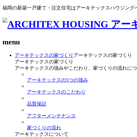
福岡の新築一戸建て・注文住宅はアーキテックスハウジング
menu
アーキテックスの家づくり
アーキテックスの家づくり
アーキテックスの家づくり
アーキテックスの強みやこだわり、家づくりの流れにつ
アーキテックスの5つの強み
アーキテックスのこだわり
品質保証
アフターメンテナンス
家づくりの流れ
アーキテックスについて