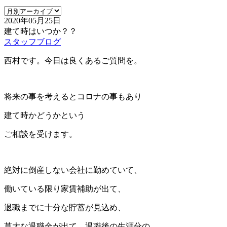
2020年05月25日
建て時はいつか？？
スタッフブログ
西村です。今日は良くあるご質問を。
将来の事を考えるとコロナの事もあり
建て時かどうかという
ご相談を受けます。
絶対に倒産しない会社に勤めていて、
働いている限り家賃補助が出て、
退職までに十分な貯蓄が見込め、
莫大な退職金が出て、退職後の生涯分の