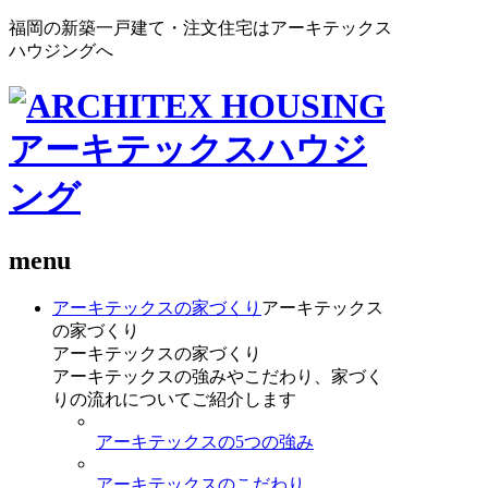
福岡の新築一戸建て・注文住宅はアーキテックス
ハウジングへ
menu
アーキテックスの家づくり
アーキテックス
の家づくり
アーキテックスの家づくり
アーキテックスの強みやこだわり、家づく
りの流れについてご紹介します
アーキテックスの5つの強み
アーキテックスのこだわり