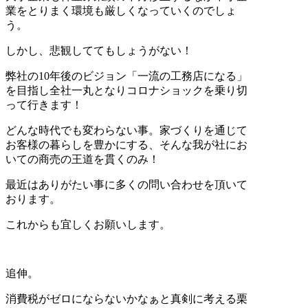
業をとりまく環境も厳しくなっていくのでしょ
う。
しかし、悲観しててもしょうがない！
弊社の10年後のビジョン「一流の工務店になる」
を目指し全社一丸となりコロナショックを乗り切
って行きます！
どんな時代でも変わらない事。家づくりを通じて
お客様の暮らしを豊かにする、そんな我が社にお
いての商売の王道を貫くのみ！
最近はありがたい事に多くの問い合わせを頂いて
おります。
これからも宜しくお願いします。
追伸。
消費税がゼロにならないかなぁと真剣に考える栗