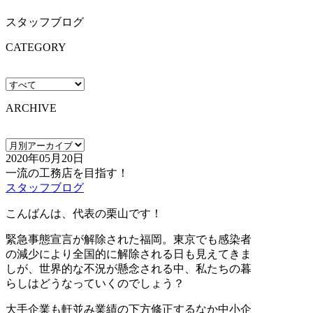
スタッフブログ
CATEGORY
ARCHIVE
2020年05月20日
一流の工務店を目指す！
スタッフブログ
こんばんは、代表の栗山です！
緊急事態宣言が解除された福岡。東京でも感染者
の減少により全国的に解除される日も見えてきま
しが、世界的な不況が懸念される中、私たちの暮
らしはどうなっていくのでしょう？
大手企業も軒並み業績の下方修正するなか中小企