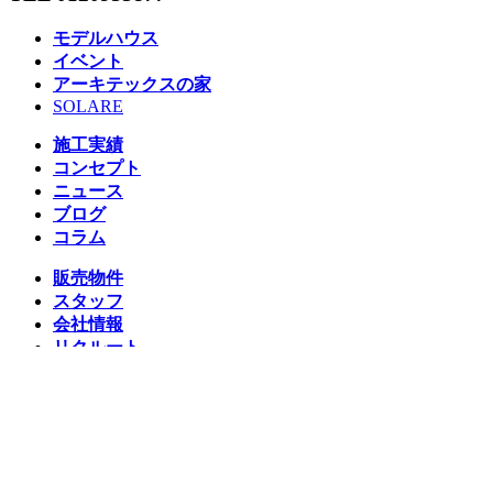
モデルハウス
イベント
アーキテックスの家
SOLARE
施工実績
コンセプト
ニュース
ブログ
コラム
販売物件
スタッフ
会社情報
リクルート
企業総合 HP
Follow us