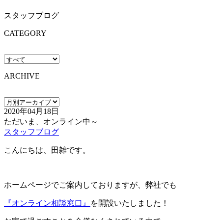
スタッフブログ
CATEGORY
ARCHIVE
2020年04月18日
ただいま、オンライン中～
スタッフブログ
こんにちは、田雑です。
ホームページでご案内しておりますが、弊社でも
『オンライン相談窓口』
を開設いたしました！