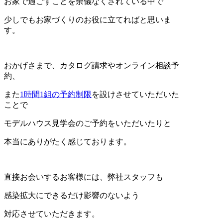
お家で過ごすことを余儀なくされている中で
少しでもお家づくりのお役に立てればと思いま
す。
おかげさまで、カタログ請求やオンライン相談予
約、
また
1時間1組の予約制限
を設けさせていただいた
ことで
モデルハウス見学会のご予約をいただいたりと
本当にありがたく感じております。
直接お会いするお客様には、弊社スタッフも
感染拡大にできるだけ影響のないよう
対応させていただきます。