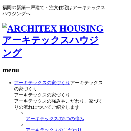
福岡の新築一戸建て・注文住宅はアーキテックス
ハウジングへ
menu
アーキテックスの家づくり
アーキテックス
の家づくり
アーキテックスの家づくり
アーキテックスの強みやこだわり、家づく
りの流れについてご紹介します
アーキテックスの5つの強み
アーキテックスのこだわり