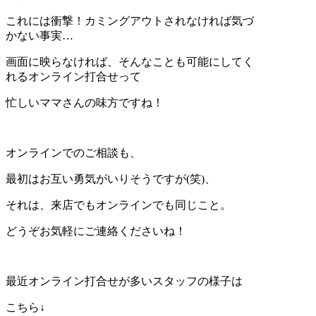
これには衝撃！カミングアウトされなければ気づ
かない事実…
画面に映らなければ、そんなことも可能にしてく
れるオンライン打合せって
忙しいママさんの味方ですね！
オンラインでのご相談も、
最初はお互い勇気がいりそうですが(笑)、
それは、来店でもオンラインでも同じこと。
どうぞお気軽にご連絡くださいね！
最近オンライン打合せが多いスタッフの様子は
こちら↓