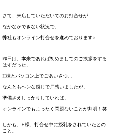
さて、来店していただいてのお打合せが
なかなかできない状況で、
弊社もオンライン打合せを進めております♪
昨日は、本来であれば初めましてのご挨拶をする
はずだった、
H様とパソコン上でごあいさつ…
なんともヘンな感じで戸惑いましたが、
準備さえしっかりしていれば、
オンラインでもまったく問題ないことが判明！笑
しかも、H様、打合せ中に授乳をされていたとの
こと。