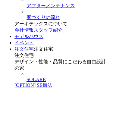
アフターメンテナンス
家づくりの流れ
アーキテックスについて
会社情報
スタッフ紹介
モデルハウス
イベント
注文住宅
注文住宅
注文住宅
デザイン・性能・品質にこだわる自由設計
の家
SOLARE
[OPTION] SE構法