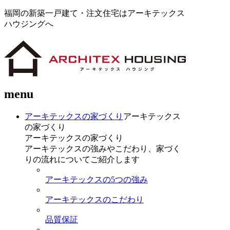
福岡の新築一戸建て・注文住宅はアーキテックス
ハウジングへ
menu
アーキテックスの家づくり
アーキテックス
の家づくり
アーキテックスの家づくり
アーキテックスの強みやこだわり、家づく
りの流れについてご紹介します
アーキテックスの5つの強み
アーキテックスのこだわり
品質保証