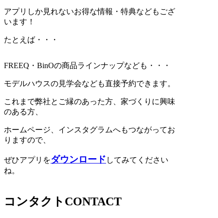
アプリしか見れないお得な情報・特典などもござ
います！
たとえば・・・
FREEQ・BinOの商品ラインナップなども・・・
モデルハウスの見学会なども直接予約できます。
これまで弊社とご縁のあった方、家づくりに興味
のある方、
ホームページ、インスタグラムへもつながってお
りますので、
ダウンロード
ぜひアプリを
してみてください
ね。
コンタクト
CONTACT