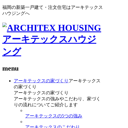
福岡の新築一戸建て・注文住宅はアーキテックス
ハウジングへ
menu
アーキテックスの家づくり
アーキテックス
の家づくり
アーキテックスの家づくり
アーキテックスの強みやこだわり、家づく
りの流れについてご紹介します
アーキテックスの5つの強み
アーキテックスのこだわり