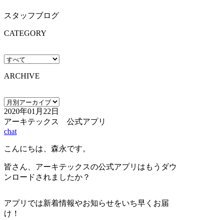
スタッフブログ
CATEGORY
ARCHIVE
2020年01月22日
アーキテックス 公式アプリ
chat
こんにちは、森永です。
皆さん、アーキテックスの公式アプリはもうダウ
ンロードされましたか？
アプリでは新着情報やお知らせをいち早くお届
け！