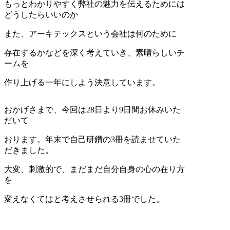
もっとわかりやすく弊社の魅力を伝えるためには
どうしたらいいのか
また、アーキテックスという会社は何のために
存在するかなどを深く考えていき、素晴らしいチ
ームを
作り上げる一年にしよう決意しています。
おかげさまで、今回は28日より9日間お休みいた
だいて
おります。年末で自己研鑽の3冊を読ませていた
だきました。
大変、刺激的で、まだまだ自分自身の心の在り方
を
変えなくてはと考えさせられる3冊でした。