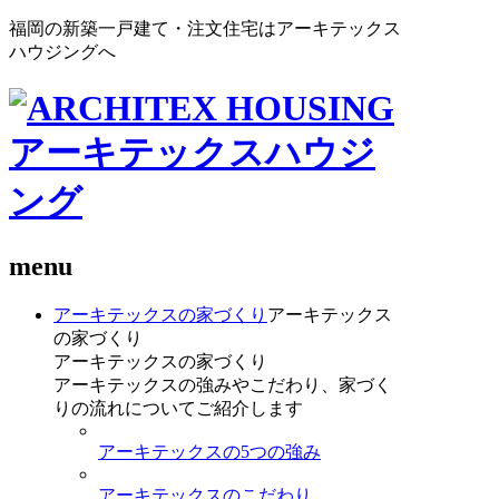
福岡の新築一戸建て・注文住宅はアーキテックス
ハウジングへ
menu
アーキテックスの家づくり
アーキテックス
の家づくり
アーキテックスの家づくり
アーキテックスの強みやこだわり、家づく
りの流れについてご紹介します
アーキテックスの5つの強み
アーキテックスのこだわり