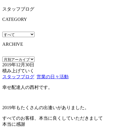
スタッフブログ
CATEGORY
ARCHIVE
2019年12月30日
積み上げていく
スタッフブログ
営業の日々活動
幸せ配達人の西村です。
2019年もたくさんの出逢いがありました。
すべてのお客様、本当に良くしていただきまして
本当に感謝