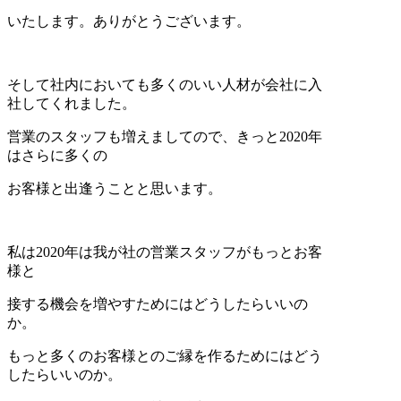
いたします。ありがとうございます。
そして社内においても多くのいい人材が会社に入
社してくれました。
営業のスタッフも増えましてので、きっと2020年
はさらに多くの
お客様と出逢うことと思います。
私は2020年は我が社の営業スタッフがもっとお客
様と
接する機会を増やすためにはどうしたらいいの
か。
もっと多くのお客様とのご縁を作るためにはどう
したらいいのか。