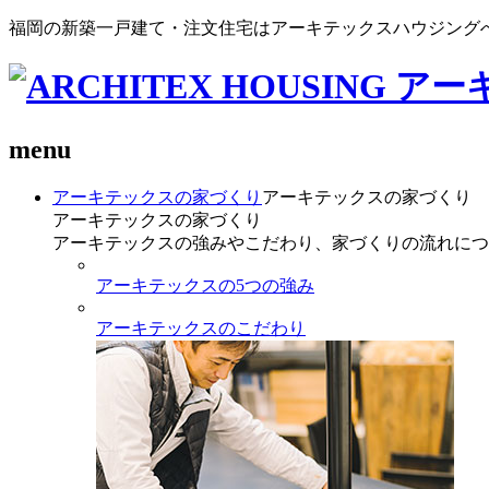
福岡の新築一戸建て・注文住宅はアーキテックスハウジング
menu
アーキテックスの家づくり
アーキテックスの家づくり
アーキテックスの家づくり
アーキテックスの強みやこだわり、家づくりの流れにつ
アーキテックスの5つの強み
アーキテックスのこだわり