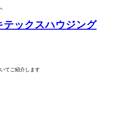
へ
いてご紹介します