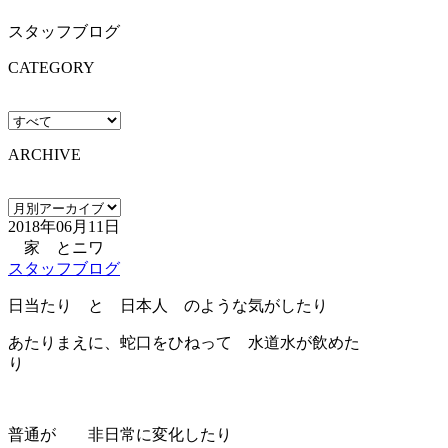
スタッフブログ
CATEGORY
ARCHIVE
2018年06月11日
家 とニワ
スタッフブログ
日当たり と 日本人 のような気がしたり
あたりまえに、蛇口をひねって 水道水が飲めた
り
普通が 非日常に変化したり