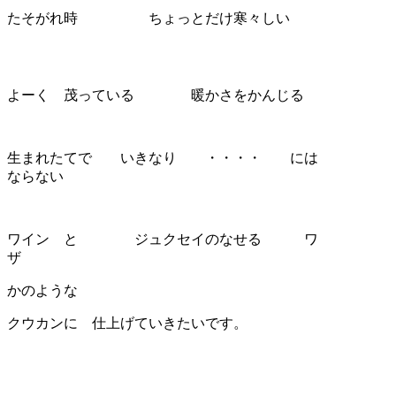
たそがれ時 ちょっとだけ寒々しい
よーく 茂っている 暖かさをかんじる
生まれたてで いきなり ・・・・ には
ならない
ワイン と ジュクセイのなせる ワ
ザ
かのような
クウカンに 仕上げていきたいです。