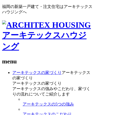
福岡の新築一戸建て・注文住宅はアーキテックス
ハウジングへ
menu
アーキテックスの家づくり
アーキテックス
の家づくり
アーキテックスの家づくり
アーキテックスの強みやこだわり、家づく
りの流れについてご紹介します
アーキテックスの5つの強み
アーキテックスのこだわり