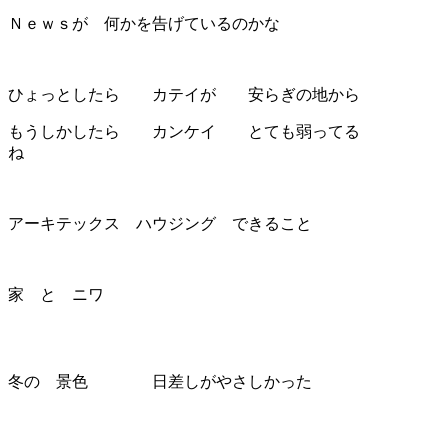
Ｎｅｗｓが 何かを告げているのかな
ひょっとしたら カテイが 安らぎの地から
もうしかしたら カンケイ とても弱ってる
ね
アーキテックス ハウジング できること
家 と ニワ
冬の 景色 日差しがやさしかった